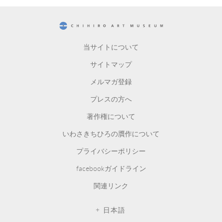
CHIHIRO ART MUSEUM
当サイトについて
サイトマップ
メルマガ登録
プレスの方へ
著作権について
いわさきちひろの贋作について
プライバシーポリシー
facebookガイドライン
関連リンク
日本語