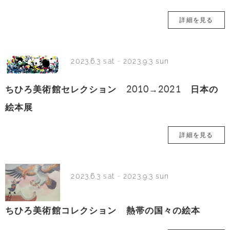
詳細を見る
2023.6.3 sat
-
2023.9.3 sun
ちひろ美術館セレクション 2010→2021 日本の
絵本展
詳細を見る
2023.6.3 sat
-
2023.9.3 sun
ちひろ美術館コレクション 熱帯の国々の絵本