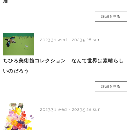
展
詳細を見る
2023.3.1 wed
-
2023.5.28 sun
ちひろ美術館コレクション なんて世界は素晴らし
いのだろう
詳細を見る
2023.3.1 wed
-
2023.5.28 sun