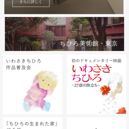
さらに詳しく
ちひろ美術館・東京