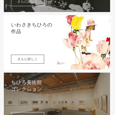
さらに詳しく
いわさきちひろの
作品
さらに詳しく
ちひろ美術館
コレクション