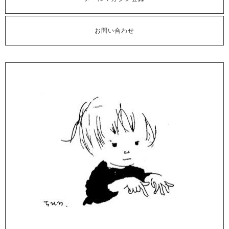
お問い合わせ