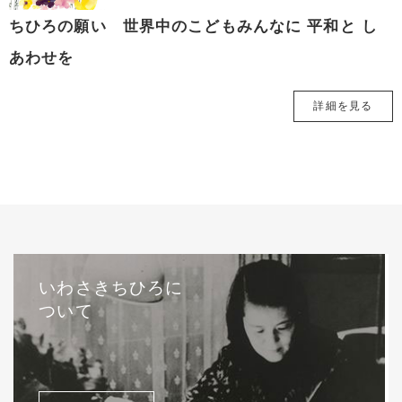
ちひろの願い 世界中のこどもみんなに 平和と し
あわせを
詳細を見る
いわさきちひろに
ついて