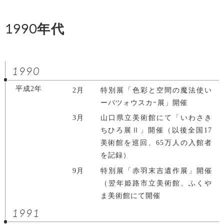
1990年代
1990
平成2年
2月
特別展「色彩と空間の魔法使い
ーパツォウスカｰ展」開催
3月
山口県立美術館にて「いわさき
ちひろ展Ⅱ」開催（以後全国17
美術館を巡回、65万人の入館者
を記録）
9月
特別展「赤羽末吉遺作展」開催
（翌年姫路市立美術館、ふくや
ま美術館にて開催
1991