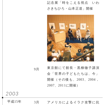
記念展「時をこえる視点 いわ
さきちひろ・山本正道」開催
東京館にて館長・黒柳徹子講演
9月
会「世界の子どもたちは、今」
開催（その後も、2003、2004，
2007、2011に開催）
2003
平成15年
3月
アメリカによるイラク攻撃に抗