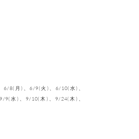
)、6/8(月)、6/9(火)、6/10(水)、
9/9(水)、9/10(木)、9/24(木)、