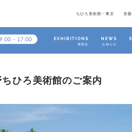
ちひろ美術館・東京
安曇
9:00
-
17:00
EXHIBITIONS
NEWS
展覧会
お知らせ
野ちひろ美術館のご案内