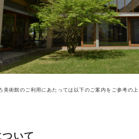
ろ美術館のご利用にあたっては以下のご案内をご参考の上
について