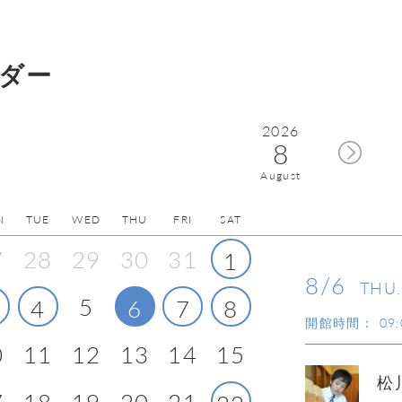
ダー
2026
8
August
N
TUE
WED
THU
FRI
SAT
7
28
29
30
31
1
8/6
THU.
5
4
6
7
8
開館時間：
09:
0
11
12
13
14
15
松
7
18
19
20
21