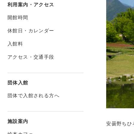
利用案内・アクセス
開館時間
休館日・カレンダー
入館料
アクセス・交通手段
団体入館
団体で入館される方へ
施設案内
安曇野ちひ
絵本カフェ