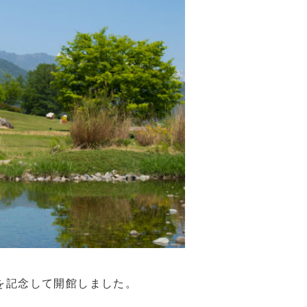
年を記念して開館しました。