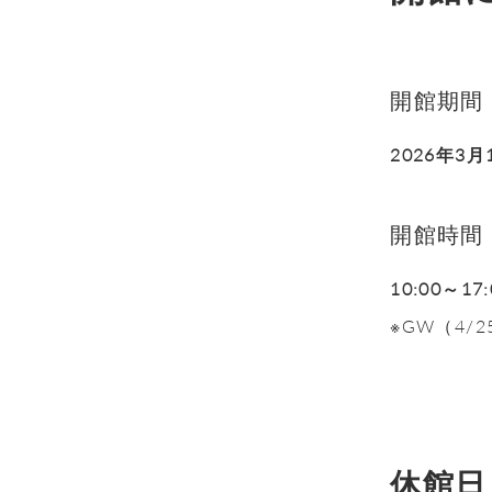
開館期間
2026年3月
開館時間
10:00～17:
※GW（4/2
休館日