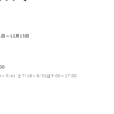
1日～12月15日
00
5～5/6）と7/18～8/31は9:00～17:00