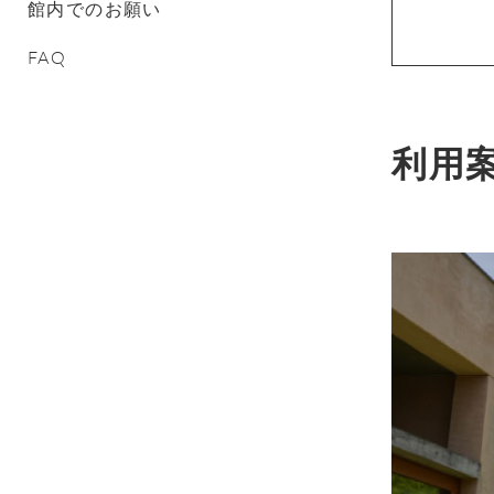
館内でのお願い
FAQ
利用