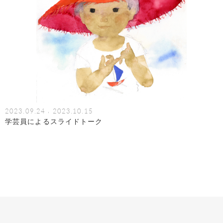
,
2023.09.24
2023.10.15
学芸員によるスライドトーク