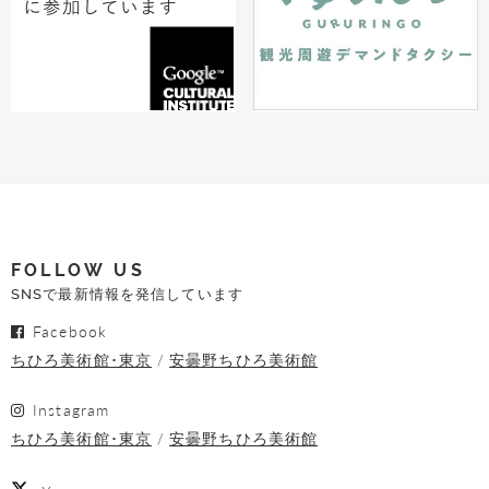
FOLLOW US
SNSで最新情報を発信しています
Facebook
ちひろ美術館･東京
安曇野ちひろ美術館
Instagram
ちひろ美術館･東京
安曇野ちひろ美術館