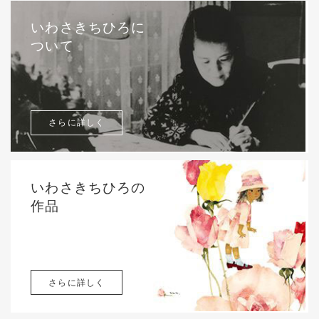
いわさきちひろに
ついて
さらに詳しく
いわさきちひろの
作品
さらに詳しく