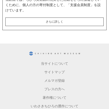
くために、個人の方の寄付制度として、「支援会員制度」を設
けています。
さらに詳しく
CHIHIRO ART MUSEUM
当サイトについて
サイトマップ
メルマガ登録
プレスの方へ
著作権について
いわさきちひろの贋作について