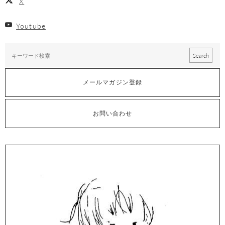
X
Youtube
メールマガジン登録
お問い合わせ