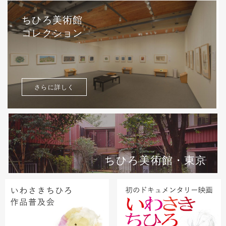
ちひろ美術館
コレクション
さらに詳しく
ちひろ美術館・東京