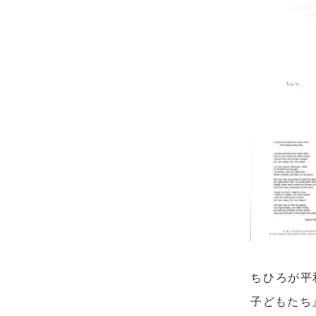
ちひろが平
子どもたち