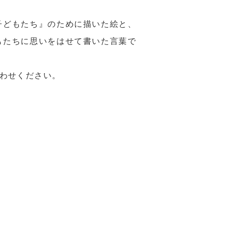
子どもたち』のために描いた絵と、
もたちに思いをはせて書いた言葉で
わせください。