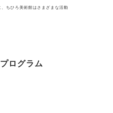
に、ちひろ美術館はさまざまな活動
育プログラム