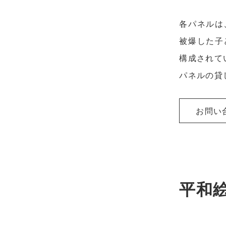
各パネルは
被爆した子
構成されて
パネルの貸
お問い
平和