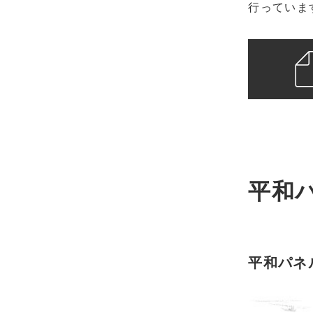
行っていま
平和
平和パネ