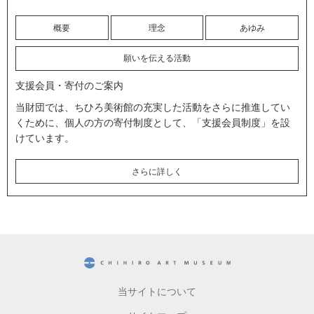
概要
理念
あゆみ
願いを伝える活動
支援会員・寄付のご案内
当財団では、ちひろ美術館の充実した活動をさらに推進してい
くために、個人の方の寄付制度として、「支援会員制度」を設
けています。
さらに詳しく
CHIHIRO ART MUSEUM
当サイトについて