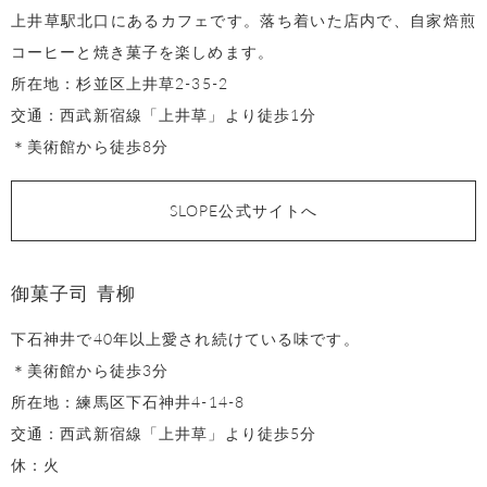
上井草駅北口にあるカフェです。落ち着いた店内で、自家焙煎
コーヒーと焼き菓子を楽しめます。
所在地：杉並区上井草2-35-2
交通：西武新宿線「上井草」より徒歩1分
＊美術館から徒歩8分
SLOPE公式サイトへ
御菓子司 青柳
下石神井で40年以上愛され続けている味です。
＊美術館から徒歩3分
所在地：練馬区下石神井4-14-8
交通：西武新宿線「上井草」より徒歩5分
休：火