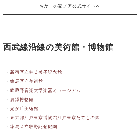
おかしの家ノア公式サイトへ
西武線沿線の美術館・博物館
新宿区立林芙美子記念館
練馬区立美術館
武蔵野音楽大学楽器ミュージアム
唐澤博物館
光が丘美術館
東京都江戸東京博物館江戸東京たてもの園
練馬区立牧野記念庭園