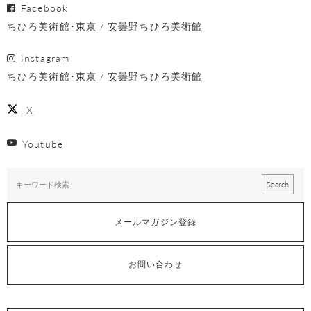
Facebook
ちひろ美術館･東京
安曇野ちひろ美術館
Instagram
ちひろ美術館･東京
安曇野ちひろ美術館
X
Youtube
メールマガジン登録
お問い合わせ