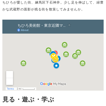
ちひろが愛した街、練馬区下石神井。少し足を伸ばして、緑豊
かな武蔵野の面影が残る街を散策してみませんか。
見る・遊ぶ・学ぶ