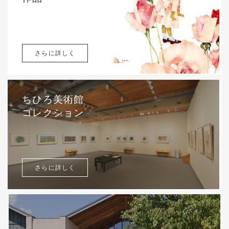
さらに詳しく
ちひろ美術館
コレクション
さらに詳しく