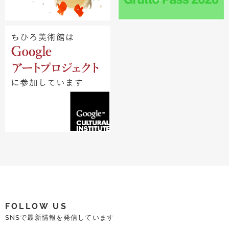
FOLLOW US
SNSで最新情報を発信しています