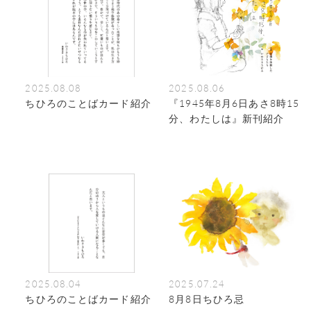
2025.08.08
2025.08.06
ちひろのことばカード紹介
『1945年8月6日あさ8時15
分、わたしは』新刊紹介
2025.08.04
2025.07.24
ちひろのことばカード紹介
8月8日ちひろ忌