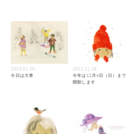
2023.01.20
2022.11.18
今日は大寒
今年は12月4日（日）まで
開館します