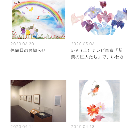
2020.06.30
2020.05.06
休館日のお知らせ
5/9（土）テレビ東京「新
美の巨人たち」で、いわさ
きちひろが紹介されます
2020.04.14
2020.04.13