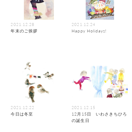
2021.12.28
2021.12.24
年末のご挨拶
Happy Holidays!
2021.12.22
2021.12.15
今日は冬至
12月15日 いわさきちひろ
の誕生日