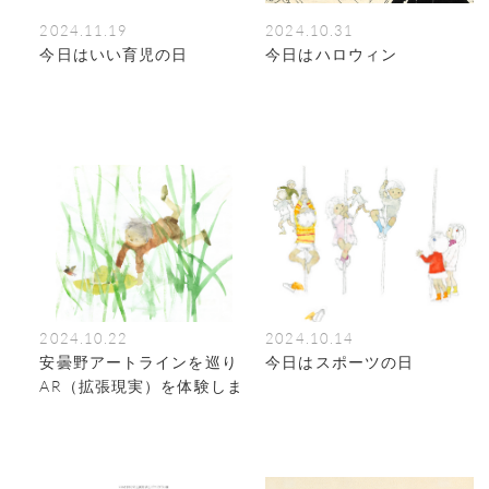
2024.11.19
2024.10.31
今日はいい育児の日
今日はハロウィン
2024.10.22
2024.10.14
安曇野アートラインを巡り
今日はスポーツの日
AR（拡張現実）を体験しま
せんか？