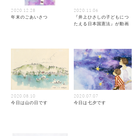
2020.12.28
2020.11.06
年末のごあいさつ
『井上ひさしの子どもにつ
たえる日本国憲法』が動画
になりました
2020.08.10
2020.07.07
今日は山の日です
今日は七夕です