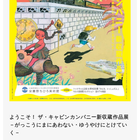
ようこそ！ ザ・キャビンカンパニー新収蔵作品展
－がっこうにまにあわない・ゆうやけにとけてい
く－