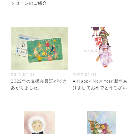
ッセージのご紹介
2022.01.31
2022.01.01
2022年の支援会員証ができ
A Happy New Year 新年あ
あがりました。
けましておめでとうござい
ます。