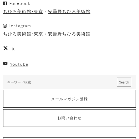
Facebook
ちひろ美術館･東京
安曇野ちひろ美術館
Instagram
ちひろ美術館･東京
安曇野ちひろ美術館
X
Youtube
メールマガジン登録
お問い合わせ