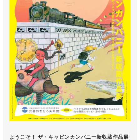
ようこそ！ ザ・キャビンカンパニー新収蔵作品展