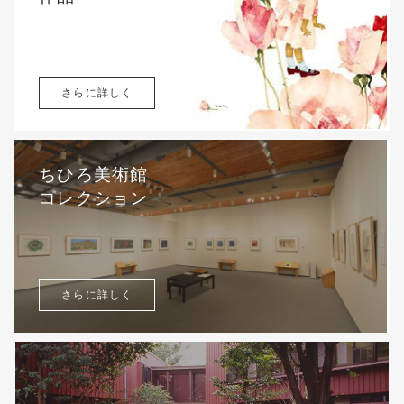
さらに詳しく
ちひろ美術館
コレクション
さらに詳しく