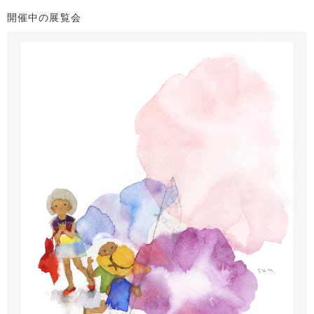
開催中の展覧会