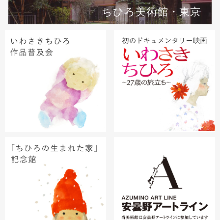
ちひろ美術館・東京