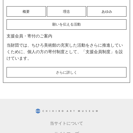
概要
理念
あゆみ
願いを伝える活動
支援会員・寄付のご案内
当財団では、ちひろ美術館の充実した活動をさらに推進してい
くために、個人の方の寄付制度として、「支援会員制度」を設
けています。
さらに詳しく
CHIHIRO ART MUSEUM
当サイトについて