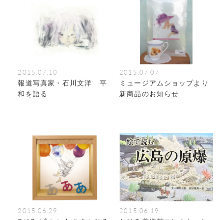
2015.07.10
2015.07.07
報道写真家・石川文洋 平
ミュージアムショップより
和を語る
新商品のお知らせ
2015.06.29
2015.06.19