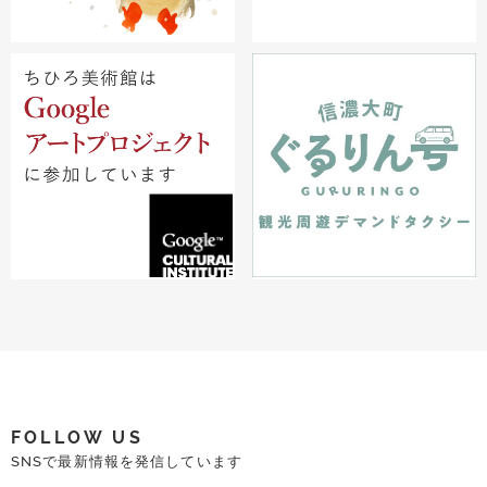
FOLLOW US
SNSで最新情報を発信しています