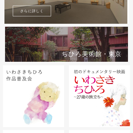
さらに詳しく
ちひろ美術館・東京