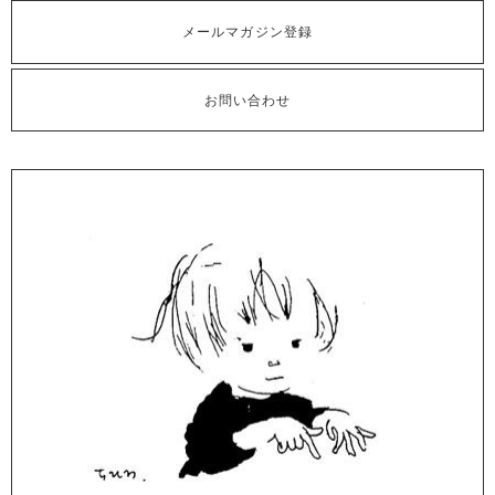
メールマガジン登録
お問い合わせ