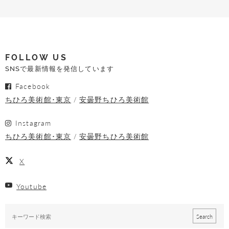
FOLLOW US
SNSで最新情報を発信しています
Facebook
ちひろ美術館･東京
安曇野ちひろ美術館
Instagram
ちひろ美術館･東京
安曇野ちひろ美術館
X
Youtube