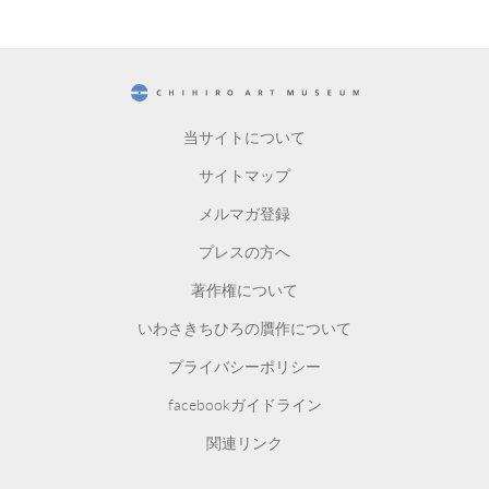
CHIHIRO ART MUSEUM
当サイトについて
サイトマップ
メルマガ登録
プレスの方へ
著作権について
いわさきちひろの贋作について
プライバシーポリシー
facebookガイドライン
関連リンク