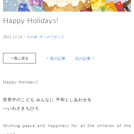
Happy Holidays!
2021.12.24
/
その他
,
日々のできごと
一覧に戻る
前の記事
次の記事
Happy Holidays!
世界中のこども みんなに 平和としあわせを
―いわさきちひろ
Wishing peace and happiness for all the children of the