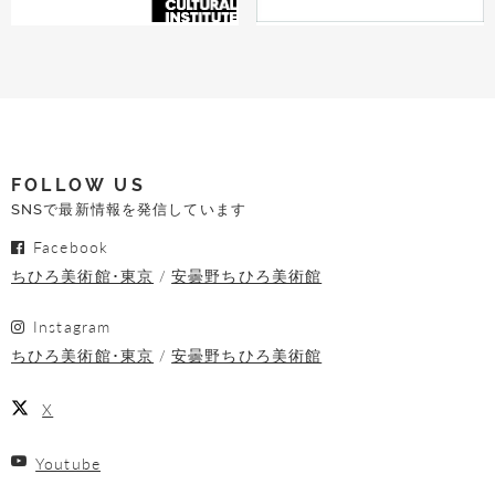
FOLLOW US
SNSで最新情報を発信しています
Facebook
ちひろ美術館･東京
安曇野ちひろ美術館
Instagram
ちひろ美術館･東京
安曇野ちひろ美術館
X
Youtube