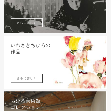
さらに詳しく
いわさきちひろの
作品
さらに詳しく
ちひろ美術館
コレクション