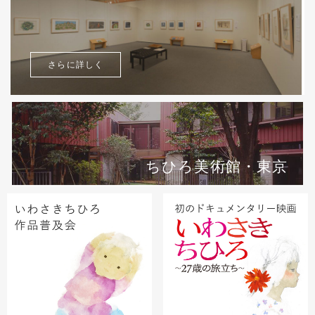
さらに詳しく
ちひろ美術館・東京