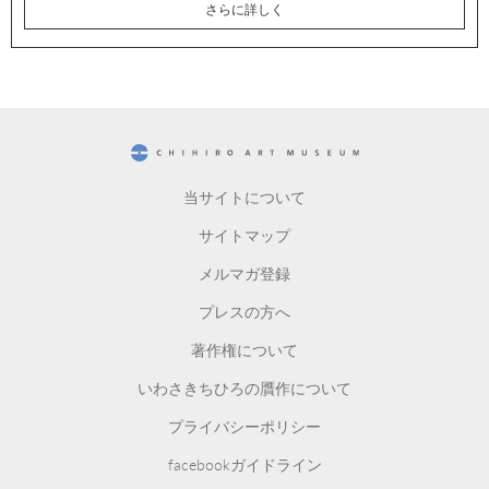
さらに詳しく
CHIHIRO ART MUSEUM
当サイトについて
サイトマップ
メルマガ登録
プレスの方へ
著作権について
いわさきちひろの贋作について
プライバシーポリシー
facebookガイドライン