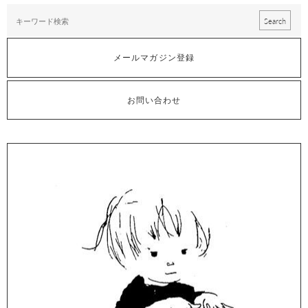
メールマガジン登録
お問い合わせ