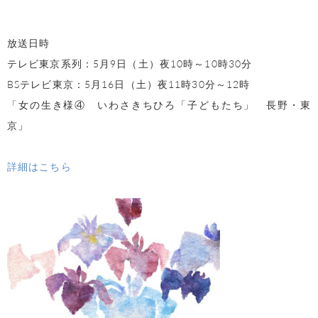
放送日時
テレビ東京系列：5月9日（土）夜10時～10時30分
BSテレビ東京：5月16日（土）夜11時30分～12時
「女の生き様④ いわさきちひろ「子どもたち」 長野・東
京」
詳細はこちら