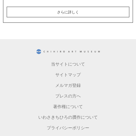
さらに詳しく
CHIHIRO ART MUSEUM
当サイトについて
サイトマップ
メルマガ登録
プレスの方へ
著作権について
いわさきちひろの贋作について
プライバシーポリシー