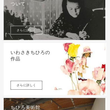
ついて
さらに詳しく
いわさきちひろの
作品
さらに詳しく
ちひろ美術館