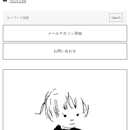
Youtube
メールマガジン登録
お問い合わせ