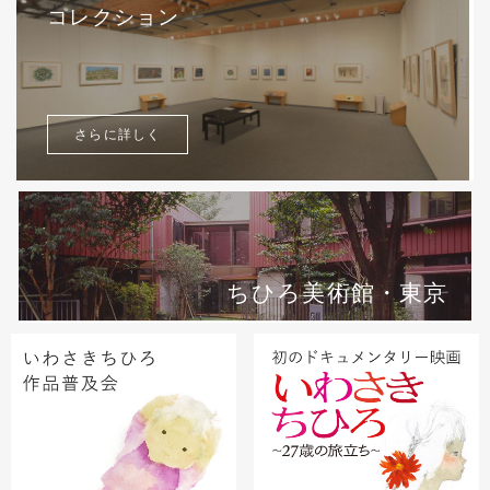
コレクション
さらに詳しく
ちひろ美術館・東京