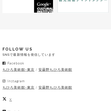
FOLLOW US
SNSで最新情報を発信しています
Facebook
ちひろ美術館･東京
安曇野ちひろ美術館
Instagram
ちひろ美術館･東京
安曇野ちひろ美術館
X