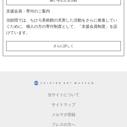
願いを伝える活動
支援会員・寄付のご案内
当財団では、ちひろ美術館の充実した活動をさらに推進してい
くために、個人の方の寄付制度として、「支援会員制度」を設
けています。
さらに詳しく
CHIHIRO ART MUSEUM
当サイトについて
サイトマップ
メルマガ登録
プレスの方へ