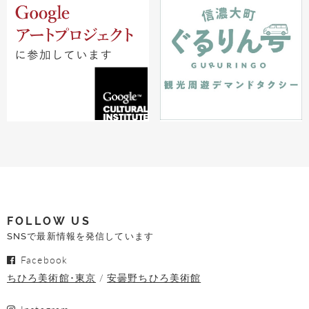
FOLLOW US
SNSで最新情報を発信しています
Facebook
ちひろ美術館･東京
安曇野ちひろ美術館