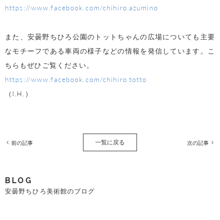
https://www.facebook.com/chihiro.azumino
また、安曇野ちひろ公園のトットちゃんの広場についても主要
なモチーフである車両の様子などの情報を発信しています。こ
ちらもぜひご覧ください。
https://www.facebook.com/chihiro.totto
（I.H.）
一覧に戻る
前の記事
次の記事
BLOG
安曇野ちひろ美術館のブログ