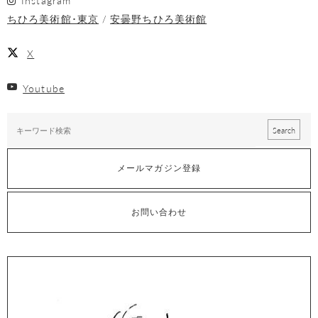
Instagram
ちひろ美術館･東京
安曇野ちひろ美術館
X
Youtube
メールマガジン登録
お問い合わせ