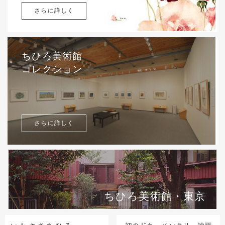
さらに詳しく
ちひろ美術館
コレクション
さらに詳しく
ちひろ美術館・東京