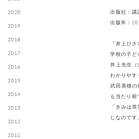
出版社：講
2020
出版年：20
2019
2018
『井上ひさ
2017
学校の子ど
井上先生（
2016
わかりやす
2015
武田美穂の
2014
も当たり前
「きみは世
2013
じなのです
2012
2011