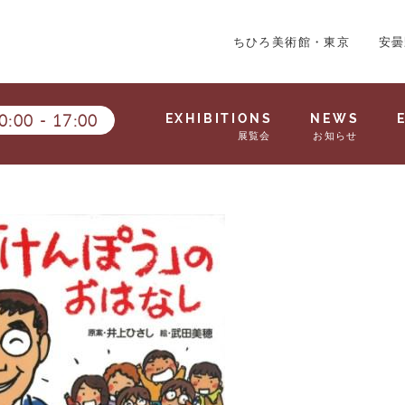
ちひろ美術館・東京
安曇
0:00
-
17:00
EXHIBITIONS
NEWS
展覧会
お知らせ