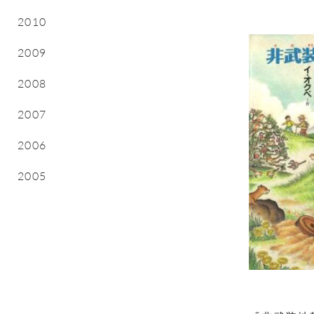
2010
2009
2008
2007
2006
2005