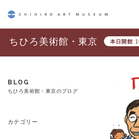
CHIHIRO ART MUSEUM
ちひろ美術館・東京
本日開館
1
BLOG
ちひろ美術館・東京のブログ
カテゴリー