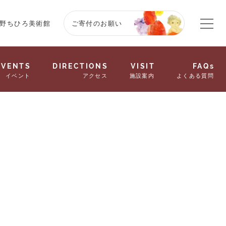
野ちひろ美術館
ご寄付のお願い
EVENTS
DIRECTIONS
VISIT
FAQs
イベント
アクセス
施設案内
よくある質問