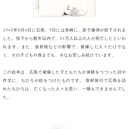
1945年8月6日に広島、9日には長崎に、原子爆弾が投下されま
した。投下から数年以内で、34万人以上の人が死亡したといわ
れます。また、放射能などの影響で、被爆した人々だけでな
く、その子どもや孫までも、今なお苦しみ続けています。
この絵本は、広島で被爆した子どもたちが体験をつづった詩や
作文に、ちひろが絵をつけたものです。 取材旅行で広島を訪
れたちひろは、亡くなった人々を思い、一睡もできませんでし
た。