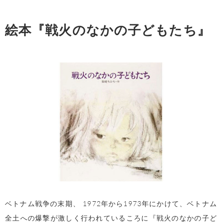
絵本『戦火のなかの子どもたち』
ベトナム戦争の末期、 1972年から1973年にかけて、ベトナム
全土への爆撃が激しく行われているころに『戦火のなかの子ど