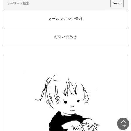
メールマガジン登録
お問い合わせ
Top