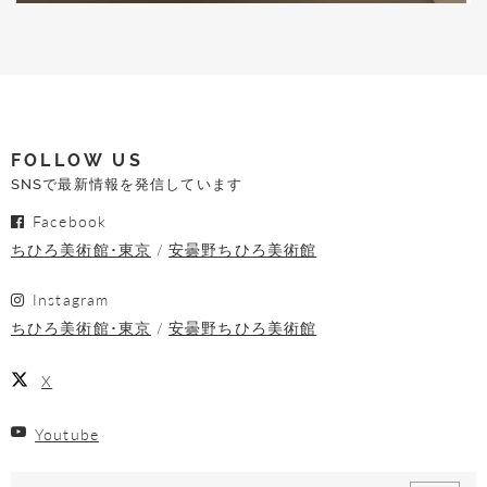
FOLLOW US
SNSで最新情報を発信しています
Facebook
ちひろ美術館･東京
安曇野ちひろ美術館
Instagram
ちひろ美術館･東京
安曇野ちひろ美術館
X
Youtube