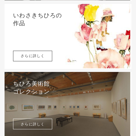
いわさきちひろの
作品
さらに詳しく
ちひろ美術館
コレクション
さらに詳しく