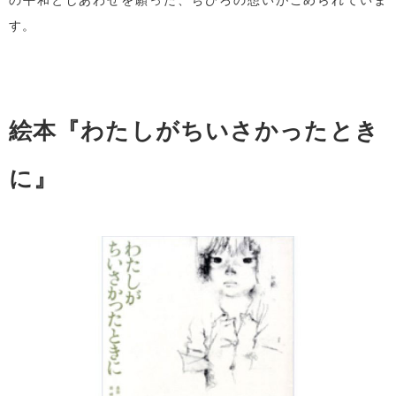
す。
絵本『わたしがちいさかったとき
に』