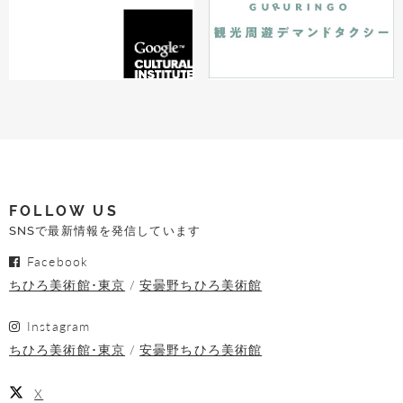
FOLLOW US
SNSで最新情報を発信しています
Facebook
ちひろ美術館･東京
安曇野ちひろ美術館
Instagram
ちひろ美術館･東京
安曇野ちひろ美術館
X