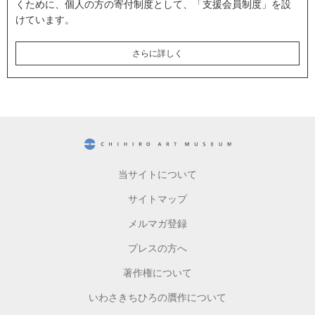
くために、個人の方の寄付制度として、「支援会員制度」を設
けています。
さらに詳しく
CHIHIRO ART MUSEUM
当サイトについて
サイトマップ
メルマガ登録
プレスの方へ
著作権について
いわさきちひろの贋作について