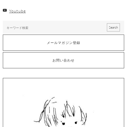
Youtube
メールマガジン登録
お問い合わせ