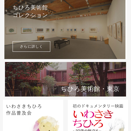
ちひろ美術館
コレクション
さらに詳しく
ちひろ美術館・東京