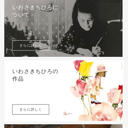
いわさきちひろに
ついて
さらに詳しく
いわさきちひろの
作品
さらに詳しく