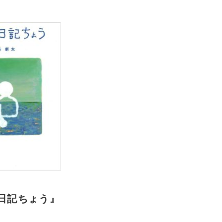
日記ちょう』