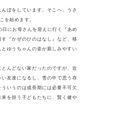
れんぼをしています。そこへ、うさ
こを始めます。
雨の日にお母さんを迎えに行く『あめ
回す『かぜのひのはなし』など、移
んとゆうちゃんの姿が親しみやすい
ほとんどない家だったのですが、近
いい友達になるし、雪の中で思う存
そういうのは成長期には必要不可欠
未来を担う子どもたちに、賢く健や