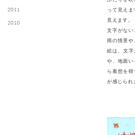
2011
って見えま
見えます。
2010
文字がない
雨の情景や
絵は、文字
や、地面い
ら着想を得
が感じられ