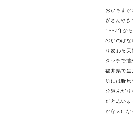
おひさまが
ぎさんやき
1997年
のひのはな
り変わる天
タッチで描
福井県で生
所には野原
分遊んだり
だと思いま
かな人にな