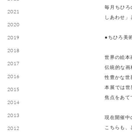
毎月ちひろ
2021
しあわせ」
2020
●ちひろ美
2019
2018
世界の絵本
2017
伝統的な画
2016
性豊かな世
本展では世
2015
焦点をあて
2014
2013
現在開催中
こちらも、
2012