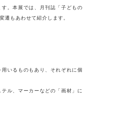
ます。本展では、月刊誌「子どもの
変遷もあわせて紹介します。
を用いるものもあり、それぞれに個
ステル、マーカーなどの「画材」に