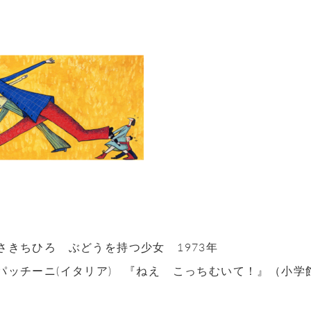
さきちひろ ぶどうを持つ少女 1973年
パッチーニ(イタリア) 『ねえ こっちむいて！』（小学館