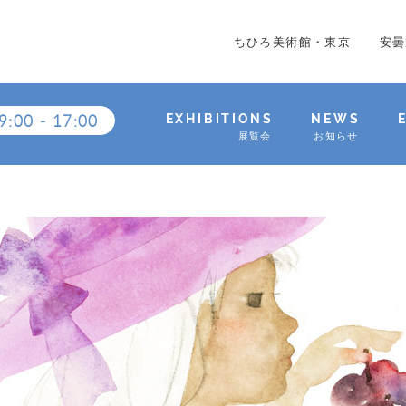
ちひろ美術館・東京
安曇
9:00
-
17:00
EXHIBITIONS
NEWS
展覧会
お知らせ