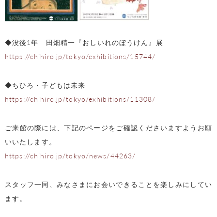
◆没後1年 田畑精一『おしいれのぼうけん』展
https://chihiro.jp/tokyo/exhibitions/15744/
◆ちひろ・子どもは未来
https://chihiro.jp/tokyo/exhibitions/11308/
ご来館の際には、下記のページをご確認くださいますようお願
いいたします。
https://chihiro.jp/tokyo/news/44263/
スタッフ一同、みなさまにお会いできることを楽しみにしてい
ます。