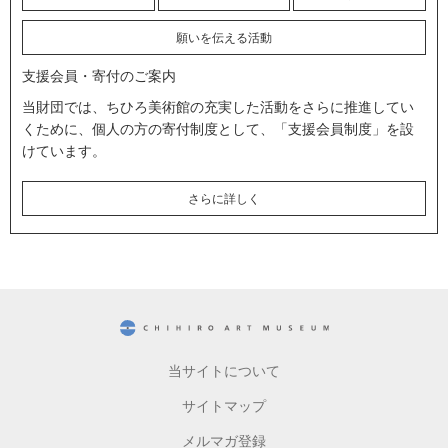
願いを伝える活動
支援会員・寄付のご案内
当財団では、ちひろ美術館の充実した活動をさらに推進してい
くために、個人の方の寄付制度として、「支援会員制度」を設
けています。
さらに詳しく
CHIHIRO ART MUSEUM
当サイトについて
サイトマップ
メルマガ登録