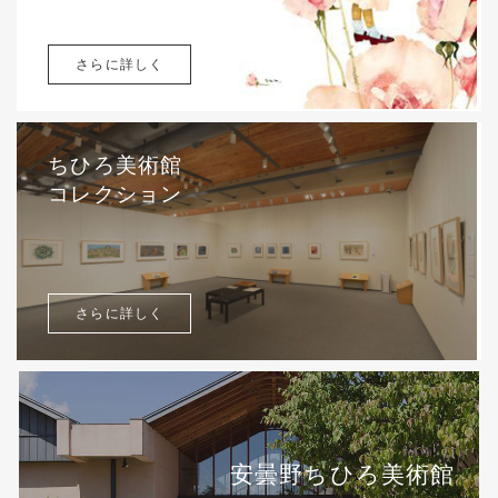
さらに詳しく
ちひろ美術館
コレクション
さらに詳しく
安曇野ちひろ美術館