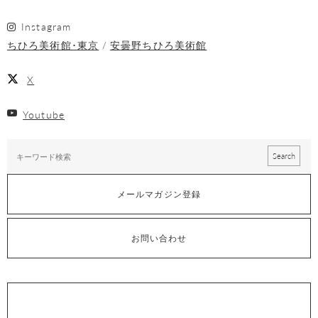
Instagram
ちひろ美術館･東京
安曇野ちひろ美術館
X
Youtube
メールマガジン登録
お問い合わせ