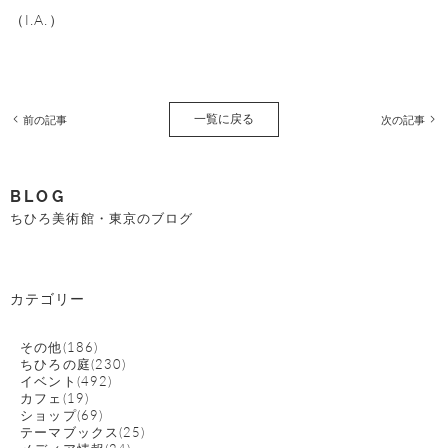
（I.A.）
一覧に戻る
前の記事
次の記事
BLOG
ちひろ美術館・東京のブログ
カテゴリー
その他(186)
ちひろの庭(230)
イベント(492)
カフェ(19)
ショップ(69)
テーマブックス(25)