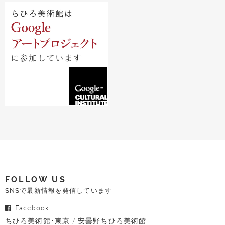
FOLLOW US
SNSで最新情報を発信しています
Facebook
ちひろ美術館･東京
安曇野ちひろ美術館