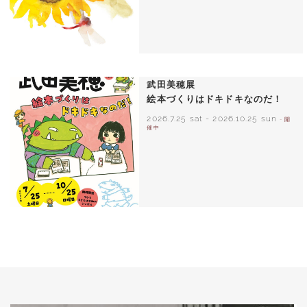
いわさきちひろ ひまわりとあかちゃん
1971年
武田美穂展
絵本づくりはドキドキなのだ！
2026.7.25 sat
-
2026.10.25 sun
- 開
催中