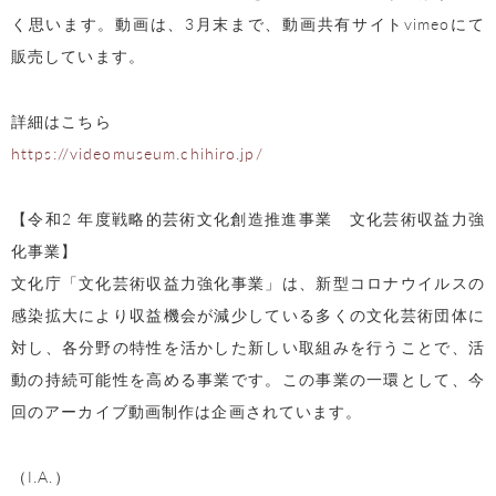
く思います。動画は、3月末まで、動画共有サイトvimeoにて
販売しています。
詳細はこちら
https://videomuseum.chihiro.jp/
【令和2 年度戦略的芸術文化創造推進事業 文化芸術収益力強
化事業】
文化庁「文化芸術収益力強化事業」は、新型コロナウイルスの
感染拡大により収益機会が減少している多くの文化芸術団体に
対し、各分野の特性を活かした新しい取組みを行うことで、活
動の持続可能性を高める事業です。この事業の一環として、今
回のアーカイブ動画制作は企画されています。
（I.A.）