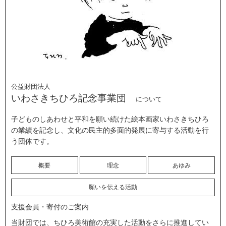
公益財団法人
いわさきちひろ記念事業団
について
子どものしあわせと平和を願い続けた絵本画家いわさきちひろ
の業績を記念し、文化の民主的多面的発展に寄与する活動を行
う団体です。
概要
理念
あゆみ
願いを伝える活動
支援会員・寄付のご案内
当財団では、ちひろ美術館の充実した活動をさらに推進してい