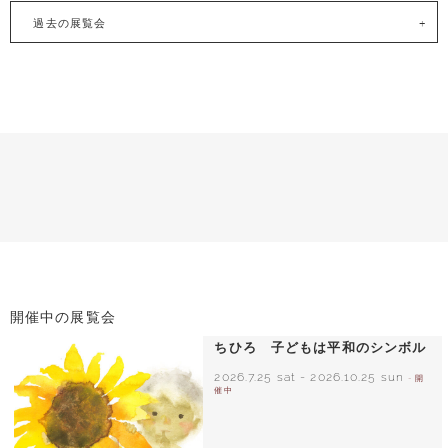
過去の展覧会
開催中の展覧会
ちひろ 子どもは平和のシンボル
2026.7.25 sat
-
2026.10.25 sun
- 開
催中