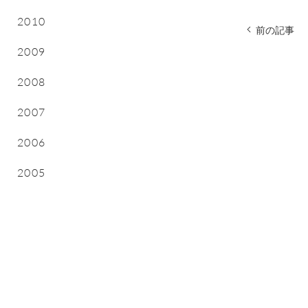
2010
前の記事
2009
2008
2007
2006
2005