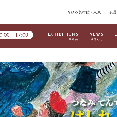
ちひろ美術館・東京
安曇
0:00
-
17:00
EXHIBITIONS
NEWS
展覧会
お知らせ