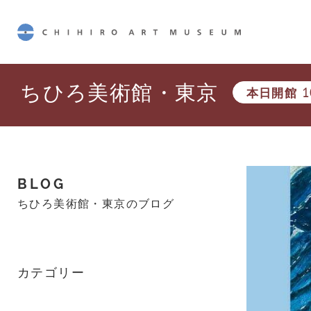
CHIHIRO ART MUSEUM
ちひろ美術館・東京
本日開館
1
BLOG
ちひろ美術館・東京のブログ
カテゴリー