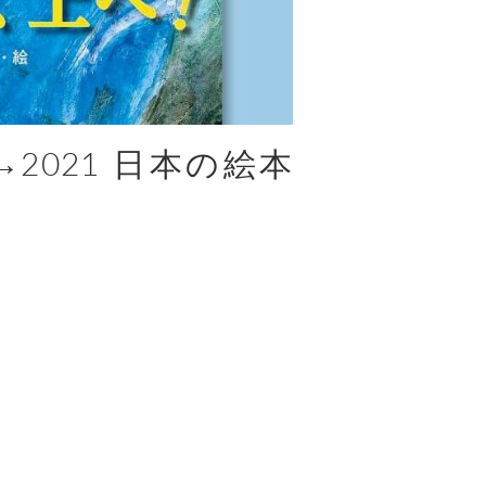
2021 日本の絵本