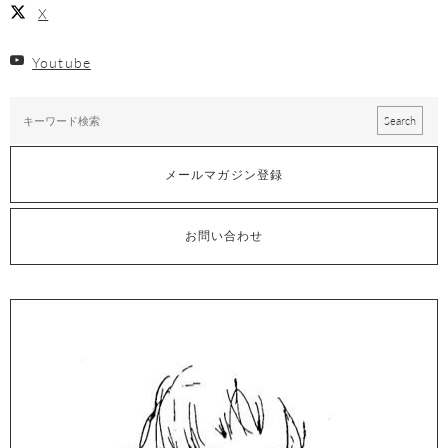
X
Youtube
メールマガジン登録
お問い合わせ