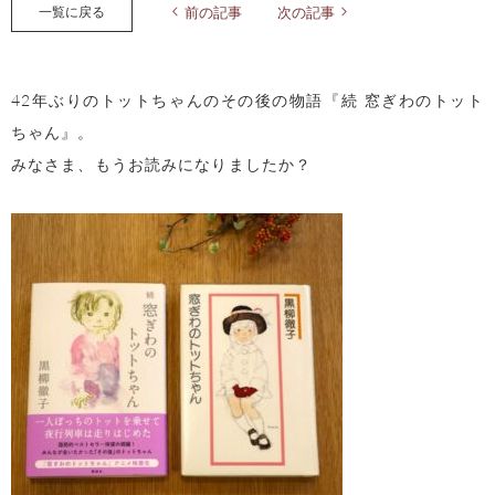
一覧に戻る
前の記事
次の記事
42年ぶりのトットちゃんのその後の物語『続 窓ぎわのトット
ちゃん』。
みなさま、もうお読みになりましたか？