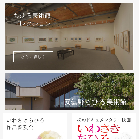
ちひろ美術館
コレクション
さらに詳しく
安曇野ちひろ美術館