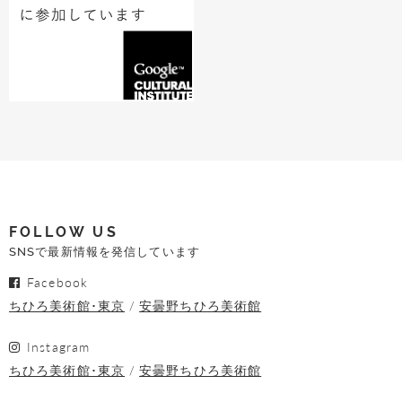
FOLLOW US
SNSで最新情報を発信しています
Facebook
ちひろ美術館･東京
安曇野ちひろ美術館
Instagram
ちひろ美術館･東京
安曇野ちひろ美術館