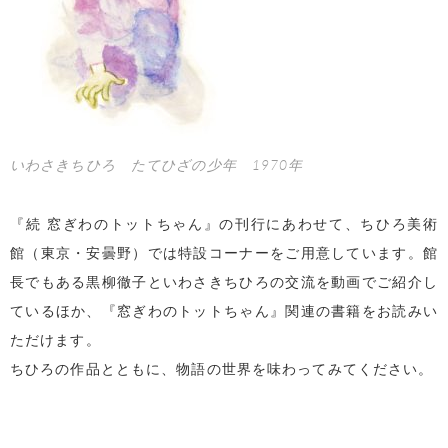
いわさきちひろ たてひざの少年 1970年
『続 窓ぎわのトットちゃん』の刊行にあわせて、ちひろ美術
館（東京・安曇野）では特設コーナーをご用意しています。館
長でもある黒柳徹子といわさきちひろの交流を動画でご紹介し
ているほか、『窓ぎわのトットちゃん』関連の書籍をお読みい
ただけます。
ちひろの作品とともに、物語の世界を味わってみてください。