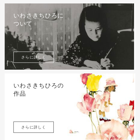
いわさきちひろに
ついて
さらに詳しく
いわさきちひろの
作品
さらに詳しく