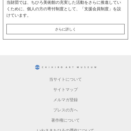
当財団では、ちひろ美術館の充実した活動をさらに推進してい
くために、個人の方の寄付制度として、「支援会員制度」を設
けています。
さらに詳しく
CHIHIRO ART MUSEUM
当サイトについて
サイトマップ
メルマガ登録
プレスの方へ
著作権について
いわさきちひろの贋作について