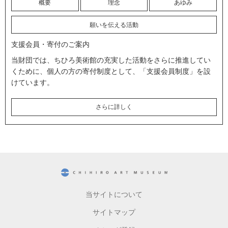
概要
理念
あゆみ
願いを伝える活動
支援会員・寄付のご案内
当財団では、ちひろ美術館の充実した活動をさらに推進してい
くために、個人の方の寄付制度として、「支援会員制度」を設
けています。
さらに詳しく
CHIHIRO ART MUSEUM
当サイトについて
サイトマップ