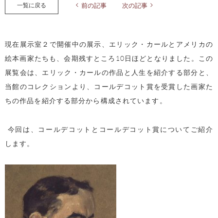
一覧に戻る
前の記事
次の記事
現在展示室２で開催中の展示、エリック・カールとアメリカの
絵本画家たちも、会期残すところ
10
日ほどとなりました。この
展覧会は、エリック・カールの作品と人生を紹介する部分と、
当館のコレクションより、コールデコット賞を受賞した画家た
ちの作品を紹介する部分から構成されています。
今回は、コールデコットとコールデコット賞についてご紹介
します。