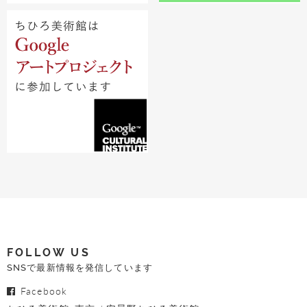
FOLLOW US
SNSで最新情報を発信しています
Facebook