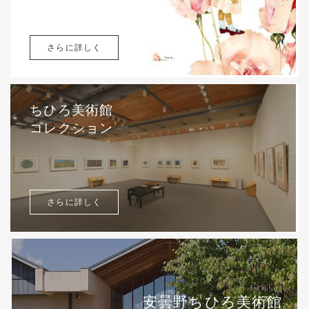
さらに詳しく
ちひろ美術館
コレクション
さらに詳しく
安曇野ちひろ美術館