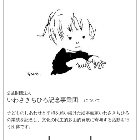
公益財団法人
いわさきちひろ記念事業団
について
子どものしあわせと平和を願い続けた絵本画家いわさきちひろ
の業績を記念し、文化の民主的多面的発展に寄与する活動を行
う団体です。