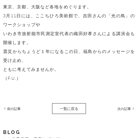
東京、京都、大阪など各地をめぐります。
3月11日には、ここちひろ美術館で、吉田さんの「光の鳥」の
ワークショップや
いわき市放射能市民測定室代表の織田好孝さんによる講演会も
開催します。
震災からちょうど１年になるこの日、福島からのメッセージを
受け止め、
ともに考えてみませんか。
（F.U.）
一覧に戻る
前の記事
次の記事
BLOG