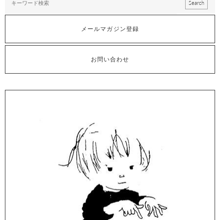
メールマガジン登録
お問い合わせ