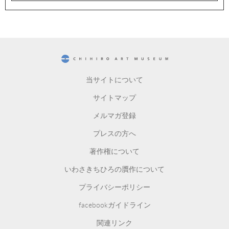
CHIHIRO ART MUSEUM
当サイトについて
サイトマップ
メルマガ登録
プレスの方へ
著作権について
いわさきちひろの贋作について
プライバシーポリシー
facebookガイドライン
関連リンク