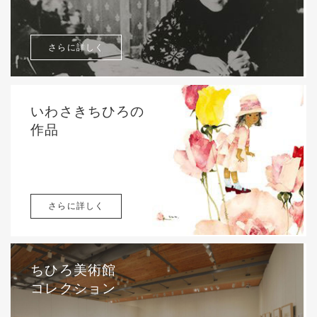
さらに詳しく
いわさきちひろの
作品
さらに詳しく
ちひろ美術館
コレクション