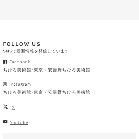
FOLLOW US
SNSで最新情報を発信しています
Facebook
ちひろ美術館･東京
安曇野ちひろ美術館
Instagram
ちひろ美術館･東京
安曇野ちひろ美術館
X
Youtube