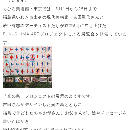
ちひろ美術館・東京では、3月1日から25日まで、
福島県いわき市出身の現代美術家・吉田重信さんと
若い有志のアーティストたちが昨年6月に立ち上げた
FUKUSHIMA ARTプロジェクトによる展覧会を開催していま
す。
「光の鳥」プロジェクトの展示のようすです。
吉田さんがデザインした光の鳥とともに、
福島で子どもたちやお母さん、お父さんが、絵やメッセージを
書いたはがき
約840枚が窓いっぱいに展示されています。