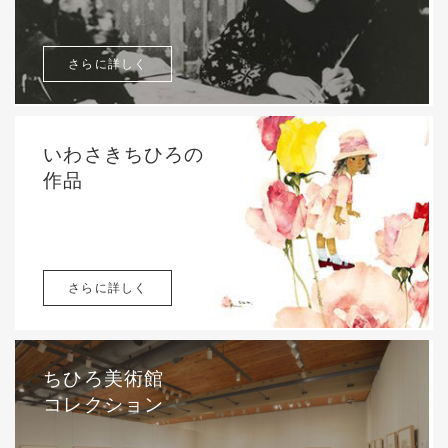
さらに詳しく
いわさきちひろの
作品
さらに詳しく
ちひろ美術館
コレクション