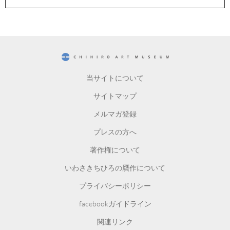
CHIHIRO ART MUSEUM
当サイトについて
サイトマップ
メルマガ登録
プレスの方へ
著作権について
いわさきちひろの贋作について
プライバシーポリシー
facebookガイドライン
関連リンク