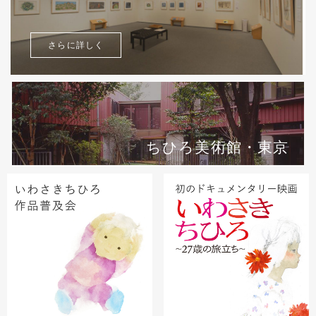
さらに詳しく
ちひろ美術館・東京