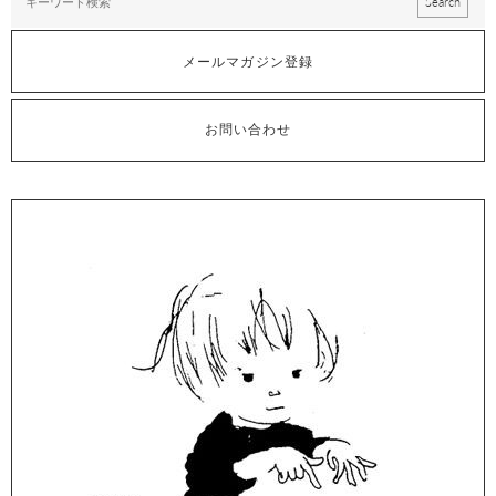
メールマガジン登録
お問い合わせ