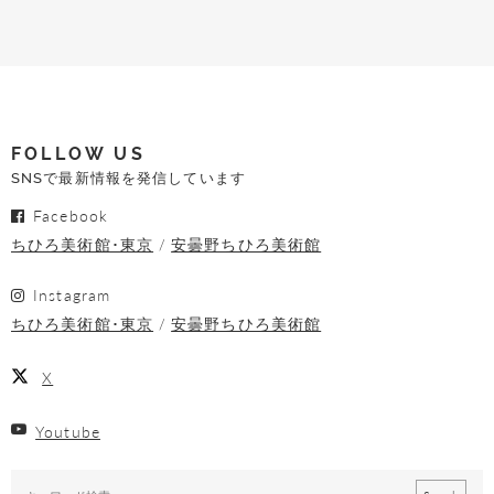
FOLLOW US
SNSで最新情報を発信しています
Facebook
ちひろ美術館･東京
安曇野ちひろ美術館
Instagram
ちひろ美術館･東京
安曇野ちひろ美術館
X
Youtube