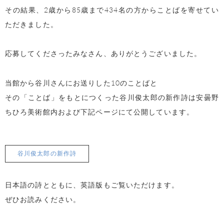
その結果、2歳から85歳まで434名の方からことばを寄せてい
ただきました。
応募してくださったみなさん、ありがとうございました。
当館から谷川さんにお送りした10のことばと
その「ことば」をもとにつくった谷川俊太郎の新作詩は安曇野
ちひろ美術館内および下記ページにて公開しています。
谷川俊太郎の新作詩
日本語の詩とともに、英語版もご覧いただけます。
ぜひお読みください。