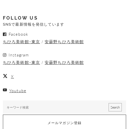
FOLLOW US
SNSで最新情報を発信しています
Facebook
ちひろ美術館･東京
安曇野ちひろ美術館
Instagram
ちひろ美術館･東京
安曇野ちひろ美術館
X
Youtube
メールマガジン登録