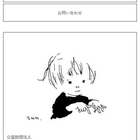
お問い合わせ
公益財団法人