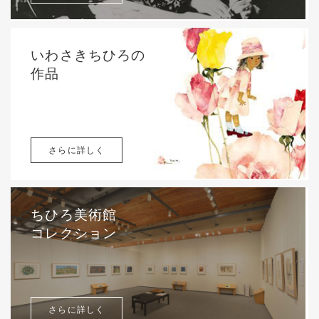
いわさきちひろの
作品
さらに詳しく
ちひろ美術館
コレクション
さらに詳しく