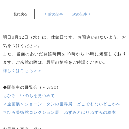
一覧に戻る
前の記事
次の記事
明日8月12日（水）は、休館日です。お間違いのないよう、お
気をつけください。
また、当面のあいだ開館時間を10時から16時に短縮しており
ます。ご来館の際は、最新の情報をご確認ください。
詳しくはこちら＞＞
◆開催中の展覧会（～8/30）
ちひろ いのちを見つめて
＜企画展＞ショーン・タンの世界展 どこでもないどこかへ
ちひろ美術館コレクション展 ねずみとはりねずみの絵本