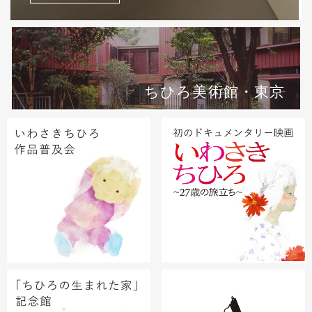
ちひろ美術館・東京