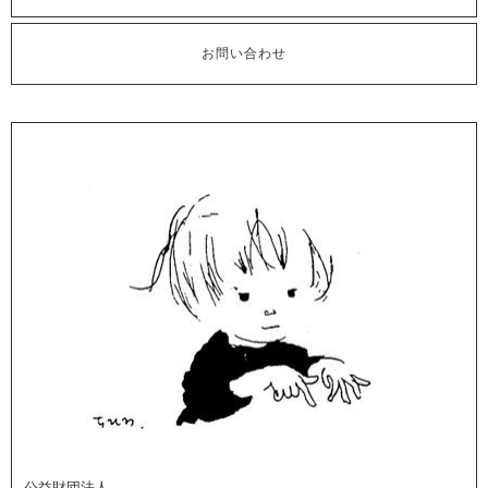
お問い合わせ
公益財団法人