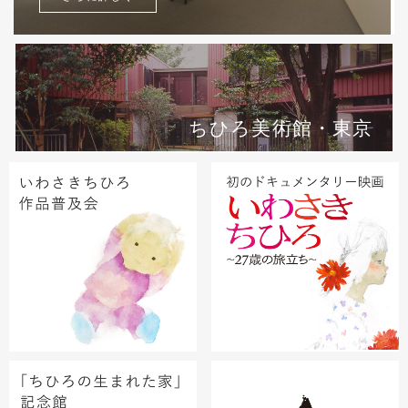
ちひろ美術館・東京