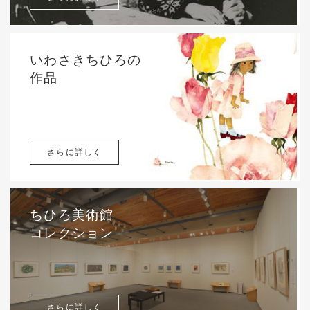
いわさきちひろの
作品
さらに詳しく
ちひろ美術館
コレクション
さらに詳しく