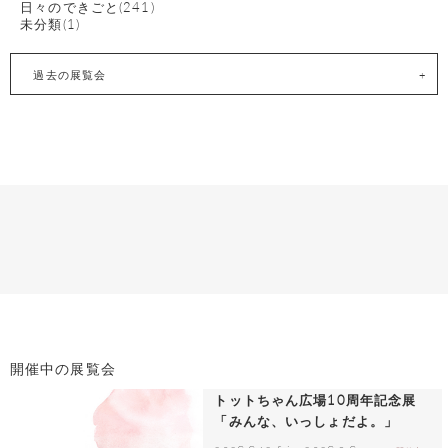
日々のできごと(241)
未分類(1)
過去の展覧会
開催中の展覧会
トットちゃん広場10周年記念展
「みんな、いっしょだよ。」