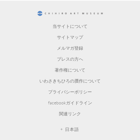
CHIHIRO ART MUSEUM
当サイトについて
サイトマップ
メルマガ登録
プレスの方へ
著作権について
いわさきちひろの贋作について
プライバシーポリシー
facebookガイドライン
関連リンク
日本語