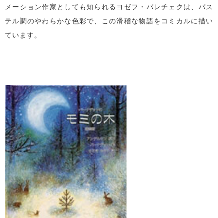
メーション作家としても知られるヨゼフ・パレチェクは、パス
テル調のやわらかな色彩で、この滑稽な物語をコミカルに描い
ています。