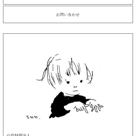
お問い合わせ
公益財団法人