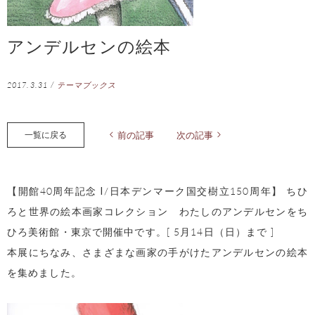
アンデルセンの絵本
2017.3.31
/
テーマブックス
一覧に戻る
前の記事
次の記事
【開館40周年記念 Ⅰ/日本デンマーク国交樹立150周年】 ちひ
ろと世界の絵本画家コレクション わたしのアンデルセンをち
ひろ美術館・東京で開催中です。[ 5月14日（日）まで ]
本展にちなみ、さまざまな画家の手がけたアンデルセンの絵本
を集めました。