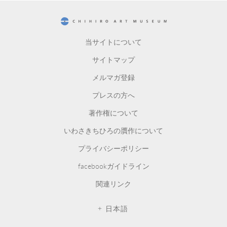
CHIHIRO ART MUSEUM
当サイトについて
サイトマップ
メルマガ登録
プレスの方へ
著作権について
いわさきちひろの贋作について
プライバシーポリシー
facebookガイドライン
関連リンク
日本語