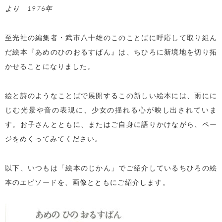
より 1976年
至光社の編集者・武市八十雄のこのことばに呼応して取り組ん
だ絵本『あめのひのおるすばん』は、ちひろに新境地を切り拓
かせることになりました。
絵と詩のようなことばで展開するこの新しい絵本には、雨にに
じむ光景や音の表現に、少女の揺れる心が映し出されていま
す。お子さんとともに、またはご自身に語りかけながら、ペー
ジをめくってみてください。
以下、いつもは「絵本のじかん」でご紹介しているちひろの絵
本のエピソードを、画像とともにご紹介します。