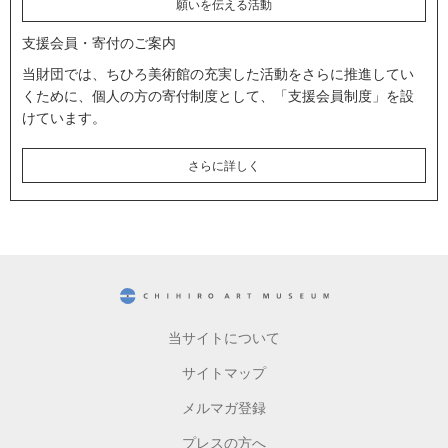
願いを伝える活動
支援会員・寄付のご案内
当財団では、ちひろ美術館の充実した活動をさらに推進してい
くために、個人の方の寄付制度として、「支援会員制度」を設
けています。
さらに詳しく
CHIHIRO ART MUSEUM
当サイトについて
サイトマップ
メルマガ登録
プレスの方へ