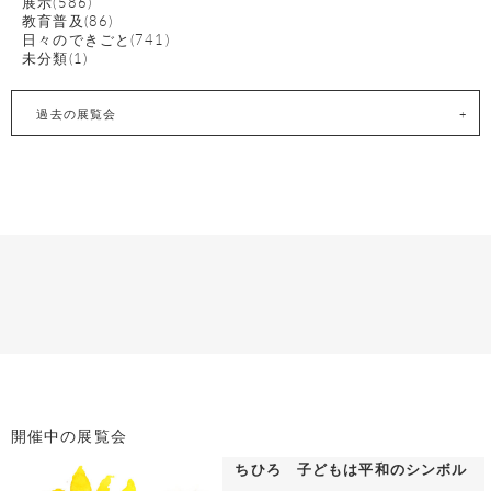
展示(586)
教育普及(86)
日々のできごと(741)
未分類(1)
過去の展覧会
開催中の展覧会
ちひろ 子どもは平和のシンボル