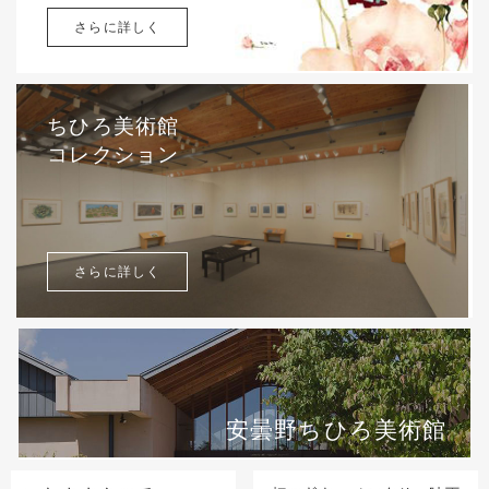
さらに詳しく
ちひろ美術館
コレクション
さらに詳しく
安曇野ちひろ美術館