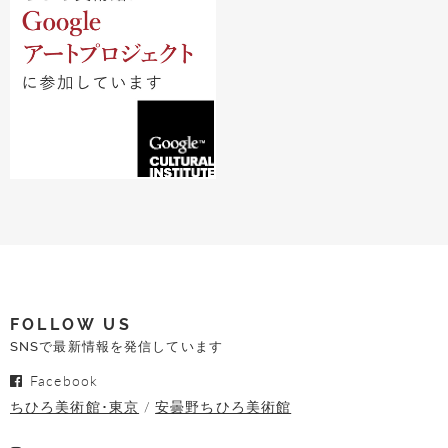
FOLLOW US
SNSで最新情報を発信しています
Facebook
ちひろ美術館･東京
安曇野ちひろ美術館