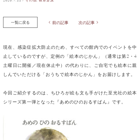
一覧に戻る
前の記事
次の記事
現在、感染症拡大防止のため、すべての館内でのイベントを中
止しているのですが、定例の「絵本のじかん」（通常は第2・4
土曜日に開催／現在休止中）の代わりに、ご自宅でも絵本に親
しんでいただける「おうちで絵本のじかん」をお届けします。
今回ご紹介するのは、ちひろが絵も文も手がけた至光社の絵本
シリーズ第一弾となった『あめのひのおるすばん』です。