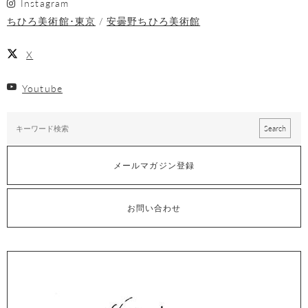
Instagram
ちひろ美術館･東京
安曇野ちひろ美術館
X
Youtube
メールマガジン登録
お問い合わせ