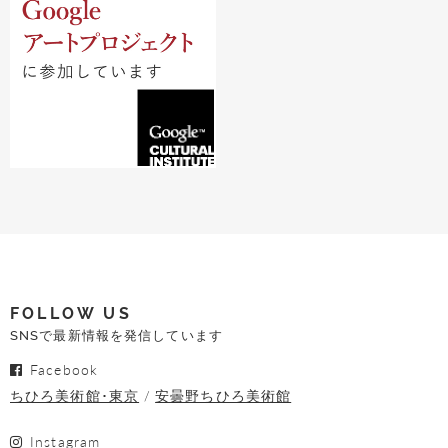
FOLLOW US
SNSで最新情報を発信しています
Facebook
ちひろ美術館･東京
安曇野ちひろ美術館
Instagram