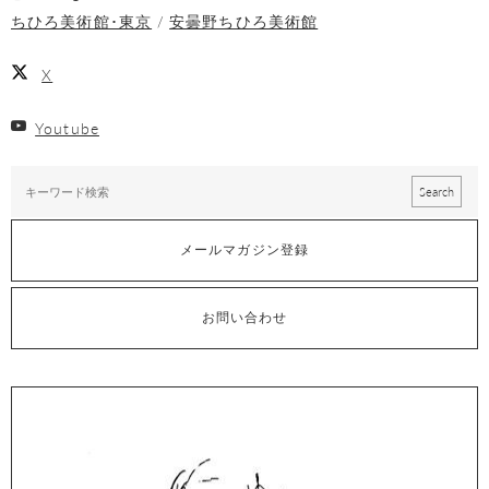
ちひろ美術館･東京
安曇野ちひろ美術館
X
Youtube
メールマガジン登録
お問い合わせ