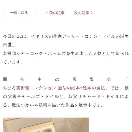
一覧に戻る
前の記事
次の記事
今日5/22は、イギリスの作家アーサー・コナン・ドイルの誕生
日
。
名探偵シャーロック・ホームズを生み出した人物として知られ
ています。
開催中の展覧会「
ちひろ美術館コレクション 魔法の絵本=絵本の魔法
」では、彼
の父親チャールズ・ドイルと、叔父リチャード・ドイルによ
る、魔法つかいや妖精を描いた作品を展示中です。