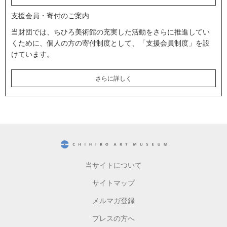
支援会員・寄付のご案内
当財団では、ちひろ美術館の充実した活動をさらに推進してい
くために、個人の方の寄付制度として、「支援会員制度」を設
けています。
さらに詳しく
CHIHIRO ART MUSEUM
当サイトについて
サイトマップ
メルマガ登録
プレスの方へ