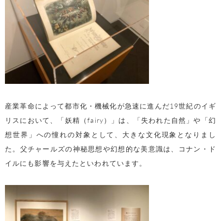
産業革命によって都市化・機械化が急速に進んだ19世紀のイギ
リスにおいて、「妖精（fairy）」は、「失われた自然」や「幻
想世界」への憧れの対象として、大きな文化現象となりまし
た。父チャールズの神秘思想や幻想的な美意識は、コナン・ド
イルにも影響を与えたといわれています。