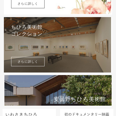
さらに詳しく
ちひろ美術館
コレクション
さらに詳しく
安曇野ちひろ美術館