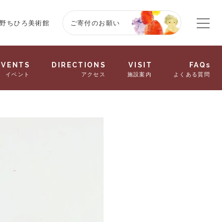
野ちひろ美術館
ご寄付のお願い
EVENTS
DIRECTIONS
VISIT
FAQs
イベント
アクセス
施設案内
よくある質問