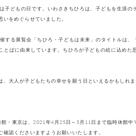
日は子どもの日です。いわさきちひろは、子どもを生涯の
思いをめぐらせていました。
で開催する展覧会「ちひろ・子どもは未来」のタイトルは
ことばに由来しています。ちひろが子どもの絵に込めた
は、大人が子どもたちの幸せを願う日といえるかもしれま
術館・東京は、2021年4月25日～5月11日まで臨時休
ご確認くださいますようお願いいたします。