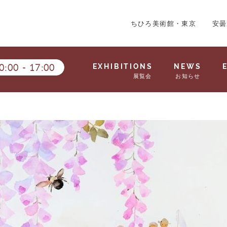
ちひろ美術館・東京
安曇
0:00
-
17:00
EXHIBITIONS
NEWS
展覧会
お知らせ