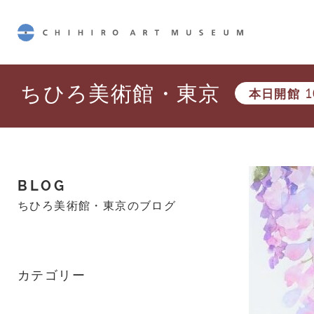
CHIHIRO ART MUSEUM
ちひろ美術館・東京
本日開館
1
BLOG
ちひろ美術館・東京のブログ
カテゴリー