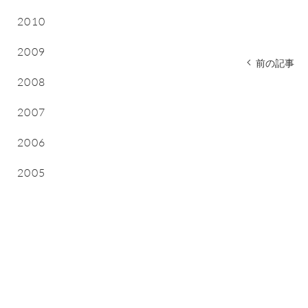
2010
2009
前の記事
2008
2007
2006
2005