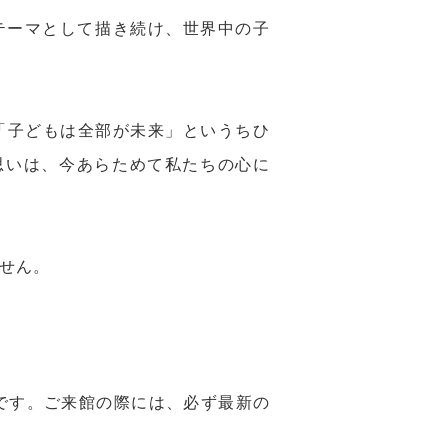
テーマとして描き続け、世界中の子
、「子どもは全部が未来」というちひ
思いは、今あらためて私たちの心に
せん。
館中です。ご来館の際には、必ず最新の