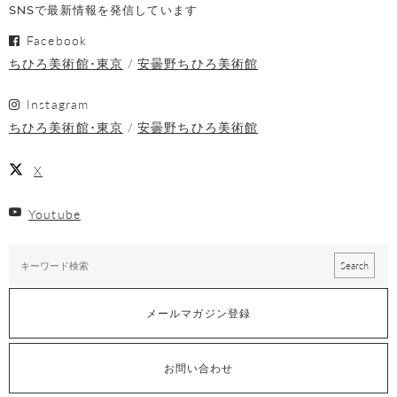
SNSで最新情報を発信しています
Facebook
ちひろ美術館･東京
安曇野ちひろ美術館
Instagram
ちひろ美術館･東京
安曇野ちひろ美術館
X
Youtube
メールマガジン登録
お問い合わせ