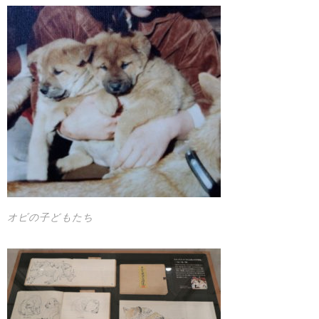
オビの子どもたち