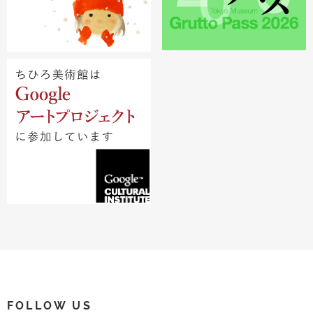
FOLLOW US