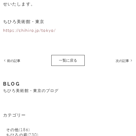
せいたします。
ちひろ美術館・東京
https://chihiro.jp/tokyo/
一覧に戻る
前の記事
次の記事
BLOG
ちひろ美術館・東京のブログ
カテゴリー
その他(186)
ちひろの庭(230)