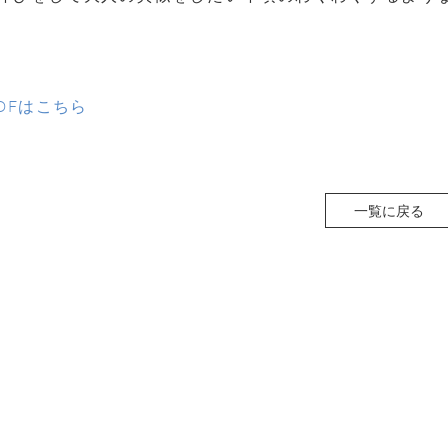
DFはこちら
一覧に戻る