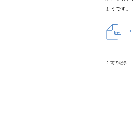
ようです。
P
前の記事