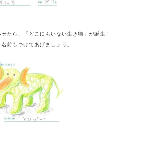
わせたら、「どこにもいない生き物」が誕生！
、名前もつけてあげましょう。