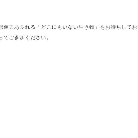
想像力あふれる「どこにもいない生き物」をお待ちしてお
ってご参加ください。