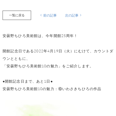
一覧に戻る
前の記事
次の記事
安曇野ちひろ美術館は、今年開館25周年！
開館記念日である2022年4月19日（火）にむけて、カウントダ
ウンとともに、
「安曇野ちひろ美術館10の魅力」をご紹介します。
●開館記念日まで、あと1日●
安曇野ちひろ美術館10の魅力：⑩いわさきちひろの作品