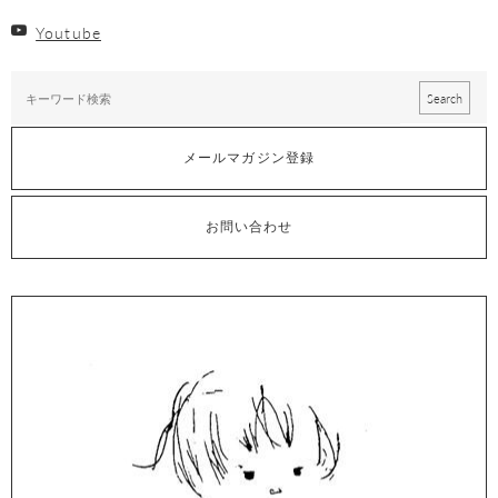
Youtube
メールマガジン登録
お問い合わせ