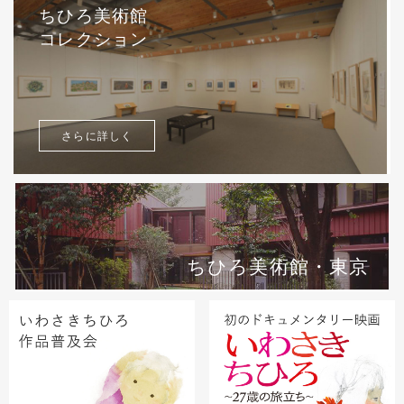
ちひろ美術館
コレクション
さらに詳しく
ちひろ美術館・東京