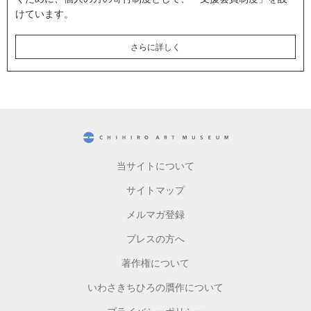
けています。
さらに詳しく
CHIHIRO ART MUSEUM
当サイトについて
サイトマップ
メルマガ登録
プレスの方へ
著作権について
いわさきちひろの贋作について