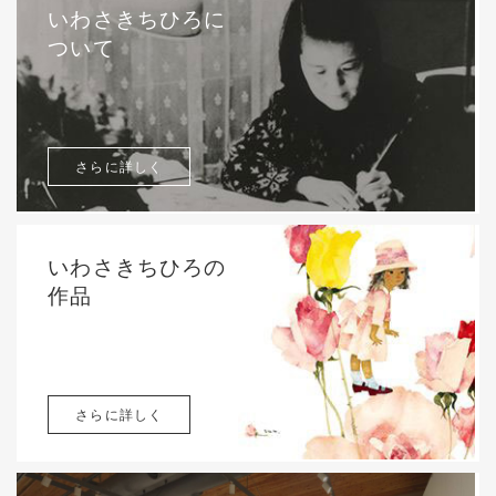
いわさきちひろに
ついて
さらに詳しく
いわさきちひろの
作品
さらに詳しく