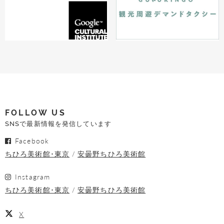
FOLLOW US
SNSで最新情報を発信しています
Facebook
ちひろ美術館･東京
安曇野ちひろ美術館
Instagram
ちひろ美術館･東京
安曇野ちひろ美術館
X