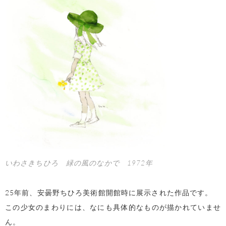
いわさきちひろ 緑の風のなかで 1972年
25年前、安曇野ちひろ美術館開館時に展示された作品です。
この少女のまわりには、なにも具体的なものが描かれていませ
ん。