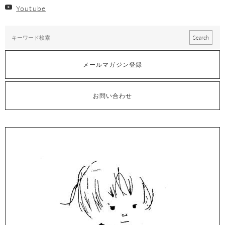
Youtube
メールマガジン登録
お問い合わせ