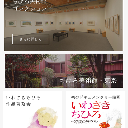
ちひろ美術館
コレクション
さらに詳しく
ちひろ美術館・東京