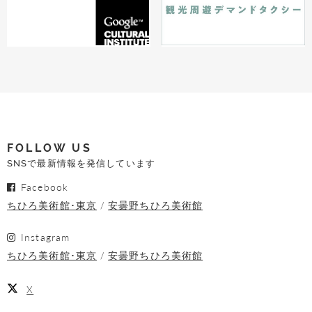
FOLLOW US
SNSで最新情報を発信しています
Facebook
ちひろ美術館･東京
安曇野ちひろ美術館
Instagram
ちひろ美術館･東京
安曇野ちひろ美術館
X