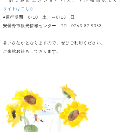
サイトはこちら
●運行期間 8/10（土）～8/18（日）
安曇野市観光情報センター TEL. 0263-82-9363
暑いさなかとなりますので、ぜひご利用ください。
ご来館お待ちしております。