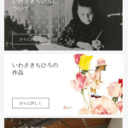
いわさきちひろに
ついて
さらに詳しく
いわさきちひろの
作品
さらに詳しく