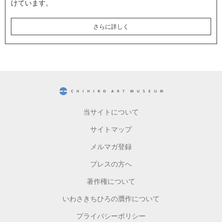
けています。
さらに詳しく
CHIHIRO ART MUSEUM
当サイトについて
サイトマップ
メルマガ登録
プレスの方へ
著作権について
いわさきちひろの贋作について
プライバシーポリシー