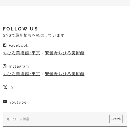
FOLLOW US
SNSで最新情報を発信しています
Facebook
ちひろ美術館･東京
安曇野ちひろ美術館
Instagram
ちひろ美術館･東京
安曇野ちひろ美術館
X
Youtube