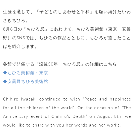
生涯を通して、「子どものしあわせと平和」を願い続けたいわ
さきちひろ。
8月8日の「ちひろ忌」にあわせて、ちひろ美術館（東京・安曇
野）のSNSでは、ちひろの作品とともに、ちひろが遺したこと
ばを紹介します。
各館で開催する「没後50年 ちひろ忌」の詳細はこちら
◆ちひろ美術館・東京
◆安曇野ちひろ美術館
Chihiro Iwasaki continued to wish “Peace and happiness
for all the children of the world”. On the occasion of “The
Anniversary Event of Chihiro’s Death” on August 8th, we
would like to share with you her words and her works.