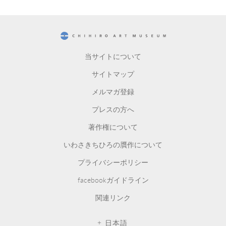
CHIHIRO ART MUSEUM
当サイトについて
サイトマップ
メルマガ登録
プレスの方へ
著作権について
いわさきちひろの贋作について
プライバシーポリシー
facebookガイドライン
関連リンク
日本語