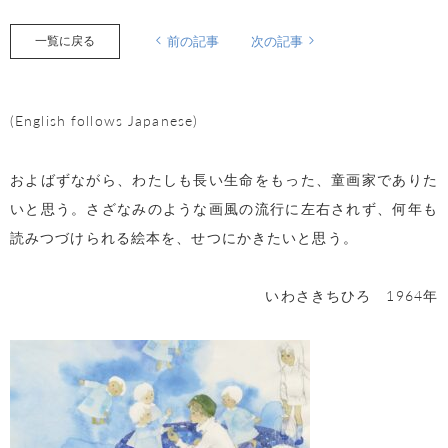
一覧に戻る
前の記事
次の記事
(English follows Japanese)
およばずながら、わたしも長い生命をもった、童画家でありた
いと思う。さざなみのような画風の流行に左右されず、何年も
読みつづけられる絵本を、せつにかきたいと思う。
いわさきちひろ
1964
年