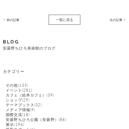
一覧に戻る
前の記事
次の記事
BLOG
安曇野ちひろ美術館のブログ
カテゴリー
その他(155)
イベント(281)
カフェ（絵本カフェ）(39)
ショップ(29)
テーマブックス(32)
メディア情報(9)
国際交流(18)
安曇野ちひろ公園（安曇野）(86)
展示(196)