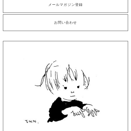
メールマガジン登録
お問い合わせ