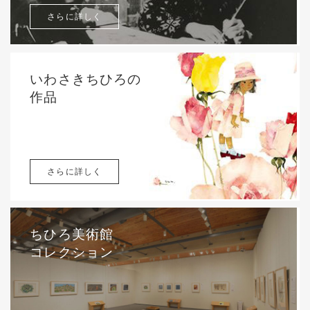
さらに詳しく
いわさきちひろの
作品
さらに詳しく
ちひろ美術館
コレクション