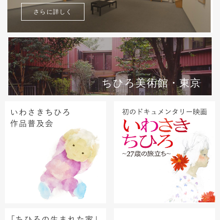
さらに詳しく
ちひろ美術館・東京