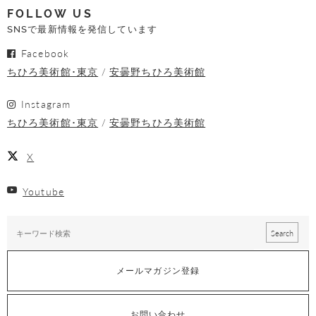
FOLLOW US
SNSで最新情報を発信しています
Facebook
ちひろ美術館･東京
安曇野ちひろ美術館
Instagram
ちひろ美術館･東京
安曇野ちひろ美術館
X
Youtube
メールマガジン登録
お問い合わせ