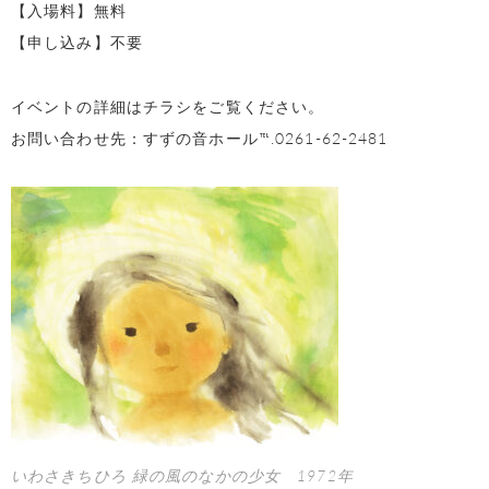
【入場料】無料
【申し込み】不要
イベントの詳細はチラシをご覧ください。
お問い合わせ先：すずの音ホール℡.0261-62-2481
いわさきちひろ 緑の風のなかの少女 1972年