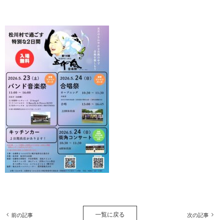
一覧に戻る
前の記事
次の記事