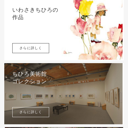
いわさきちひろの
作品
さらに詳しく
ちひろ美術館
コレクション
さらに詳しく