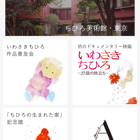
ちひろ美術館・東京