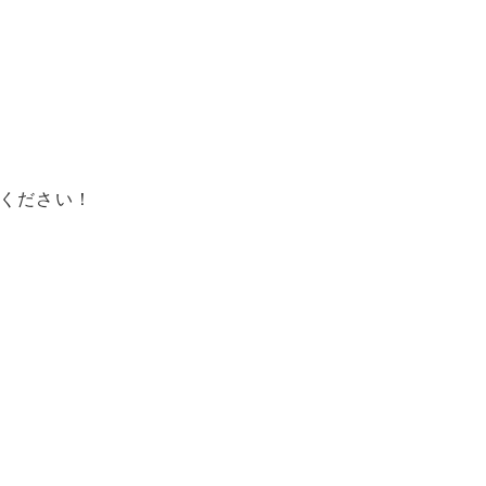
ください！