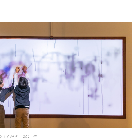
どのらくがき 2024年