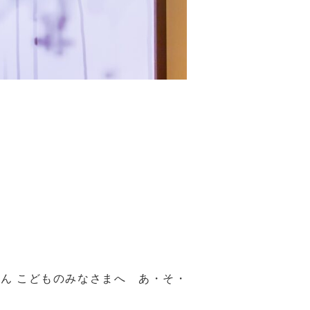
ん こどものみなさまへ あ・そ・