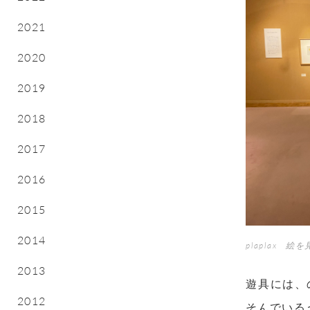
2021
2020
2019
2018
2017
2016
2015
2014
plaplax 
2013
遊具には、
2012
そんでいる