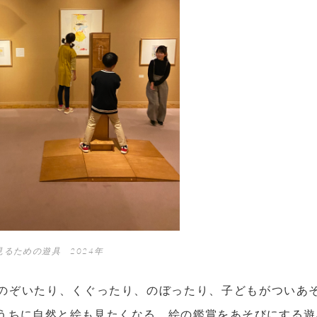
絵を見るための遊具 2024年
のぞいたり、くぐったり、のぼったり、子どもがついあ
うちに自然と絵も見たくなる、絵の鑑賞をあそびにする遊