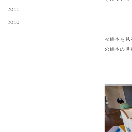
2011
2010
≪絵本を見
の絵本の世