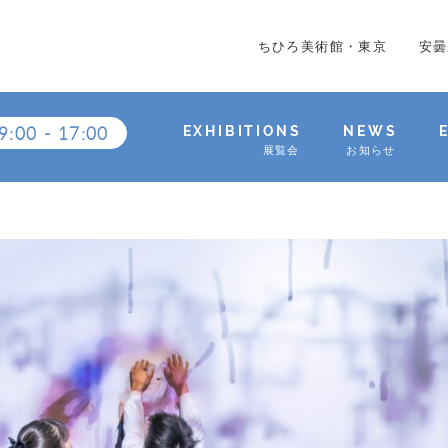
ちひろ美術館・東京
安曇
9:00
-
17:00
EXHIBITIONS
NEWS
展覧会
お知らせ