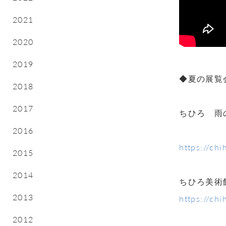
2021
2020
2019
◆夏の展
2018
2017
ちひろ 雨
2016
https://ch
2015
2014
ちひろ美術
2013
https://ch
2012