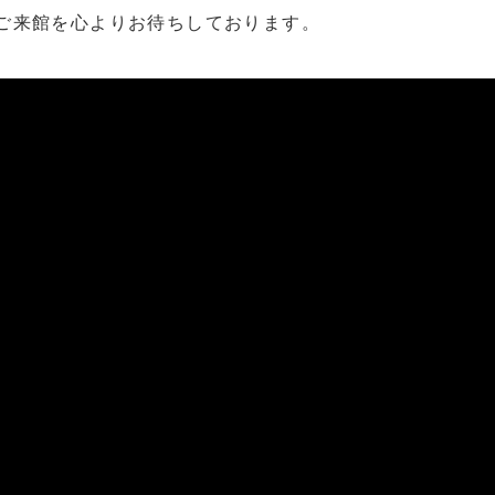
ご来館を心よりお待ちしております。