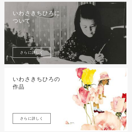
いわさきちひろに
ついて
さらに詳しく
いわさきちひろの
作品
さらに詳しく