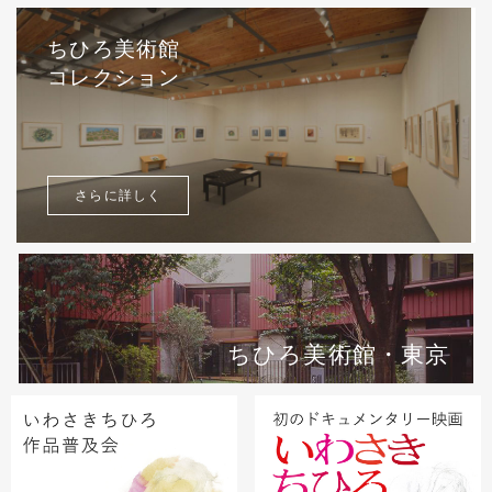
ちひろ美術館
コレクション
さらに詳しく
ちひろ美術館・東京