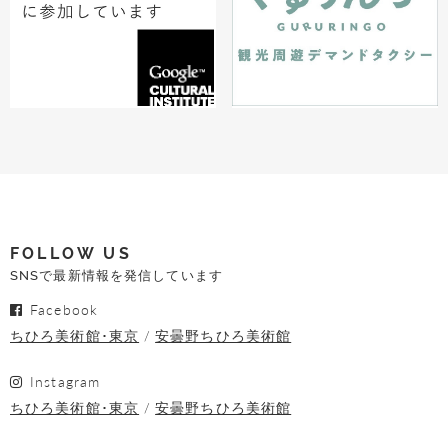
FOLLOW US
SNSで最新情報を発信しています
Facebook
ちひろ美術館･東京
安曇野ちひろ美術館
Instagram
ちひろ美術館･東京
安曇野ちひろ美術館