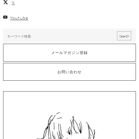
X
Youtube
メールマガジン登録
お問い合わせ