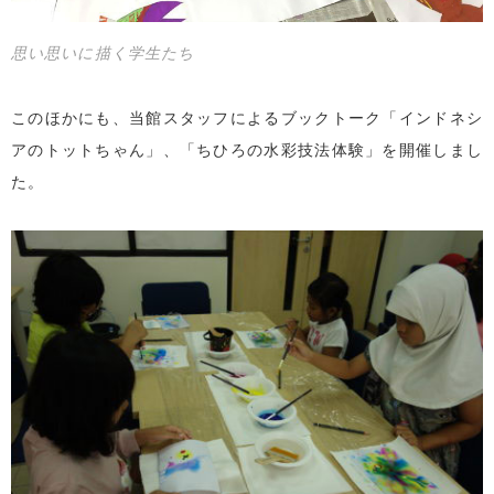
思い思いに描く学生たち
このほかにも、当館スタッフによるブックトーク「インドネシ
アのトットちゃん」、「ちひろの水彩技法体験」を開催しまし
た。