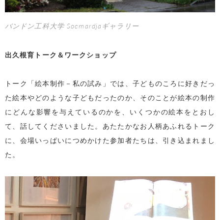
バンドン工科大学 Soemardjaギャラリー
出久根育トーク＆ワークショップ
トーク「絵本制作－私の試み」では、子どものころに好きだっ
た絵本やどのような子どもだったのか、そのことが絵本の制作
にどんな影響を与えているのかを、いくつかの絵本をとおし
て、話してくださいました。あたたかなお人柄あふれるトーク
に、会場いっぱいにつめかけた参加者たちは、引き込まれまし
た。