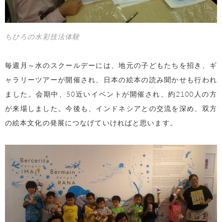
ちひろの水彩技法体験
毎週月～水のスクールデーには、地元の子どもたちを招き、ギ
ャラリーツアーが開催され、日本の絵本の読み聞かせも行われ
ました。会期中、50近いイベントが開催され、約2100人の方
が来場しました。今後も、インドネシアとの交流を深め、双方
の絵本文化の発展につなげていければと思います。