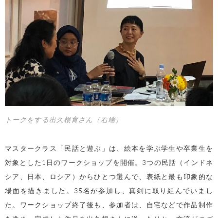
トークをする出久根育さん（右端）
マスタークラス「民話と遊ぶ」は、絵本を学ぶ学生や卒業生を
対象とした1日のワークショップを開催。3つの民話（インドネ
シア、日本、ロシア）からひとつ選んで、表紙と最も印象的な
場面を描きました。35名が参加し、真剣に取り組んでいまし
た。ワークショップ終了後も、参加者は、自宅などで作品制作