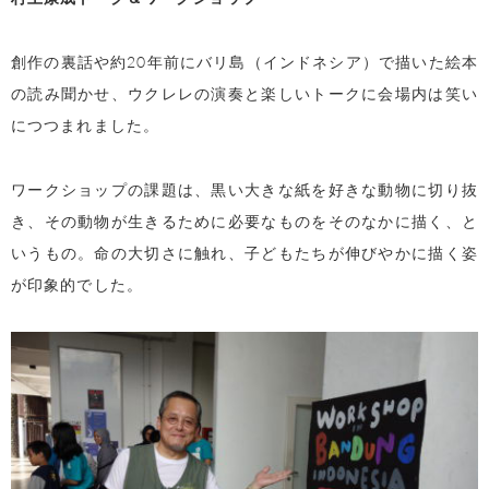
創作の裏話や約20年前にバリ島（インドネシア）で描いた絵本
の読み聞かせ、ウクレレの演奏と楽しいトークに会場内は笑い
につつまれました。
ワークショップの課題は、黒い大きな紙を好きな動物に切り抜
き、その動物が生きるために必要なものをそのなかに描く、と
いうもの。命の大切さに触れ、子どもたちが伸びやかに描く姿
が印象的でした。