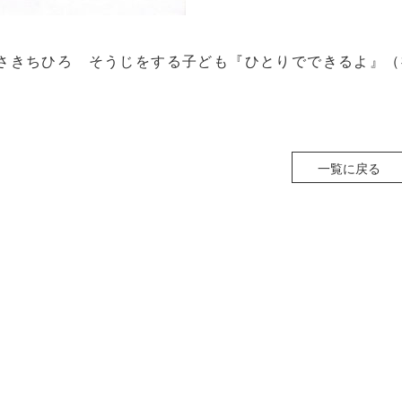
さきちひろ そうじをする子ども『ひとりでできるよ』（福
一覧に戻る