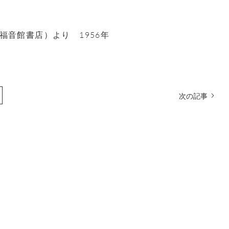
音館書店）より 1956年
次の記事