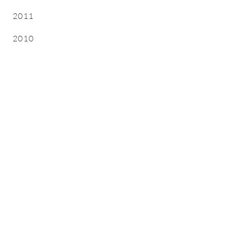
2011
2010