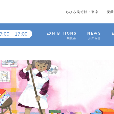
ちひろ美術館・東京
安曇
9:00
-
17:00
EXHIBITIONS
NEWS
展覧会
お知らせ