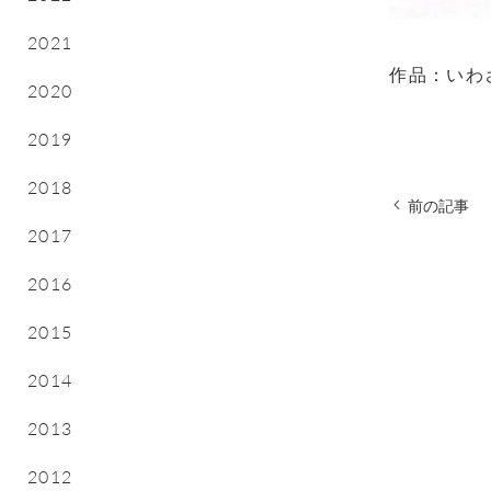
2021
作品：いわ
2020
2019
2018
前の記事
2017
2016
2015
2014
2013
2012