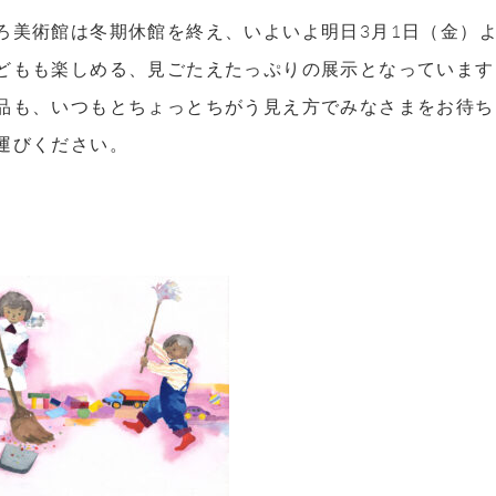
ろ美術館は冬期休館を終え、いよいよ明日3月1日（金）
どもも楽しめる、見ごたえたっぷりの展示となっています
品も、いつもとちょっとちがう見え方でみなさまをお待ち
運びください。