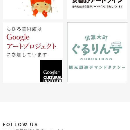
FOLLOW US