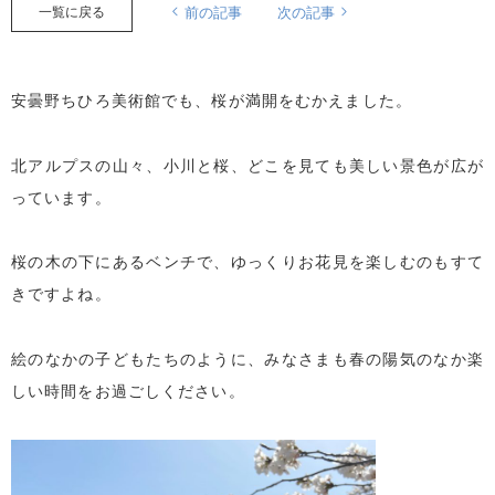
一覧に戻る
前の記事
次の記事
安曇野ちひろ美術館でも、桜が満開をむかえました。
北アルプスの山々、小川と桜、どこを見ても美しい景色が広が
っています。
桜の木の下にあるベンチで、ゆっくりお花見を楽しむのもすて
きですよね。
絵のなかの子どもたちのように、みなさまも春の陽気のなか楽
しい時間をお過ごしください。