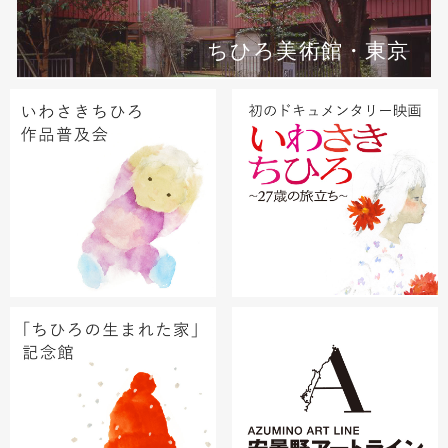
ちひろ美術館・東京