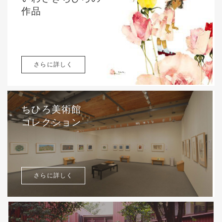
作品
さらに詳しく
ちひろ美術館
コレクション
さらに詳しく