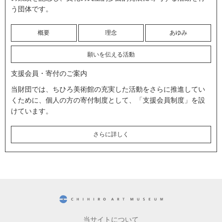
う団体です。
概要
理念
あゆみ
願いを伝える活動
支援会員・寄付のご案内
当財団では、ちひろ美術館の充実した活動をさらに推進してい
くために、個人の方の寄付制度として、「支援会員制度」を設
けています。
さらに詳しく
CHIHIRO ART MUSEUM
当サイトについて