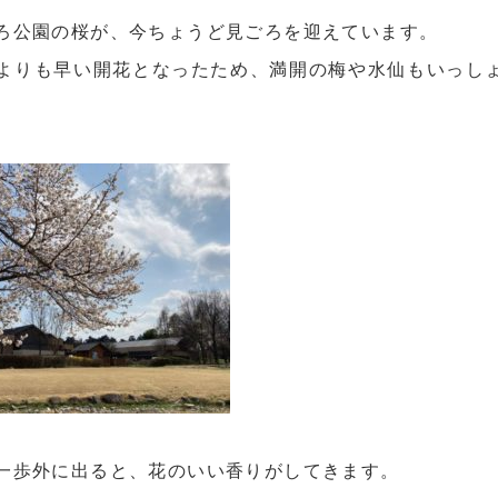
ろ公園の桜が、今ちょうど見ごろを迎えています。
よりも早い開花となったため、満開の梅や水仙もいっし
一歩外に出ると、花のいい香りがしてきます。