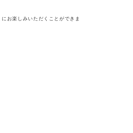
ょにお楽しみいただくことができま