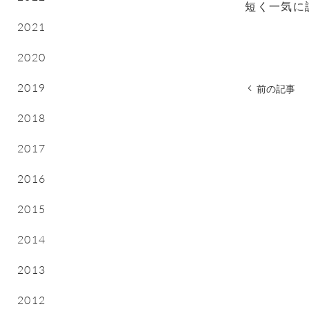
短く一気に
2021
2020
2019
前の記事
2018
2017
2016
2015
2014
2013
2012