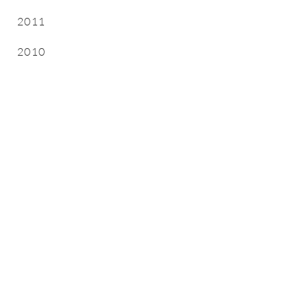
2011
2010