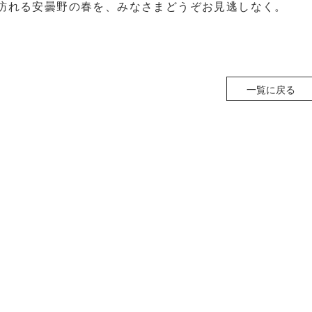
訪れる安曇野の春を、みなさまどうぞお見逃しなく。
一覧に戻る