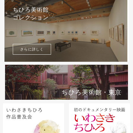
ちひろ美術館
コレクション
さらに詳しく
ちひろ美術館・東京