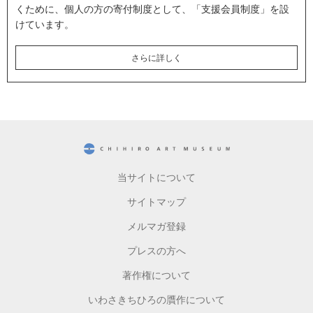
くために、個人の方の寄付制度として、「支援会員制度」を設
けています。
さらに詳しく
CHIHIRO ART MUSEUM
当サイトについて
サイトマップ
メルマガ登録
プレスの方へ
著作権について
いわさきちひろの贋作について