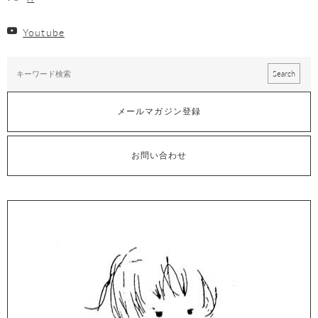
Youtube
メールマガジン登録
お問い合わせ