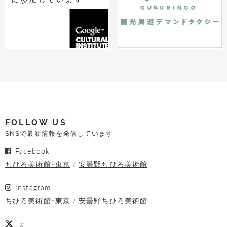
FOLLOW US
SNSで最新情報を発信しています
Facebook
ちひろ美術館･東京
安曇野ちひろ美術館
Instagram
ちひろ美術館･東京
安曇野ちひろ美術館
X