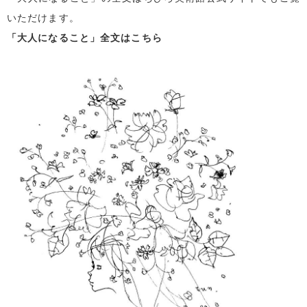
いただけます。
「大人になること」全文はこちら