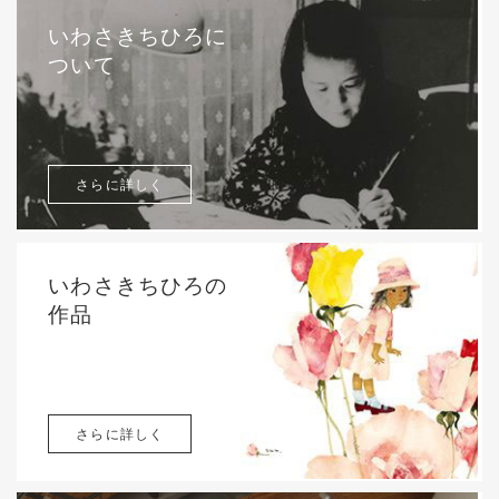
いわさきちひろに
ついて
さらに詳しく
いわさきちひろの
作品
さらに詳しく