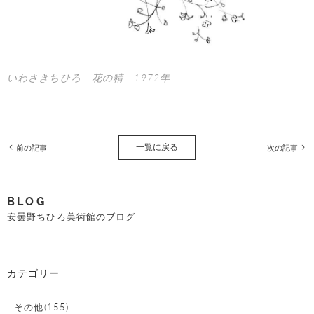
いわさきちひろ 花の精 1972年
一覧に戻る
前の記事
次の記事
BLOG
安曇野ちひろ美術館のブログ
カテゴリー
その他(155)