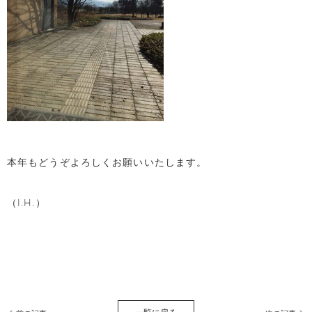
本年もどうぞよろしくお願いいたします。
（I.H.）