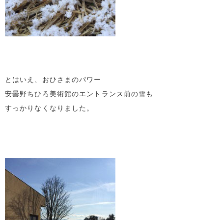
とはいえ、おひさまのパワー
安曇野ちひろ美術館のエントランス前の雪も
すっかりなくなりました。