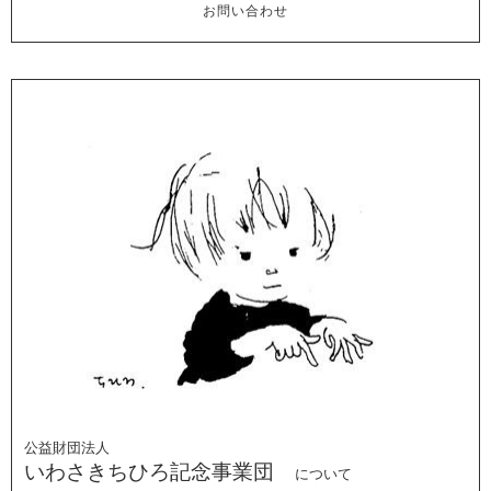
お問い合わせ
公益財団法人
いわさきちひろ記念事業団
について