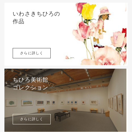
いわさきちひろの
作品
さらに詳しく
ちひろ美術館
コレクション
さらに詳しく