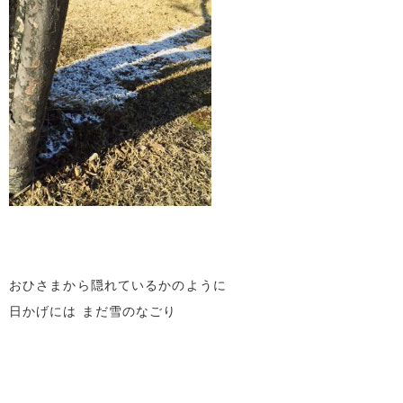
おひさまから隠れているかのように
日かげには まだ雪のなごり