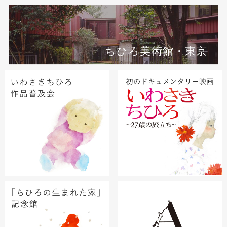
ちひろ美術館・東京