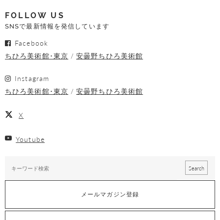
FOLLOW US
SNSで最新情報を発信しています
Facebook
ちひろ美術館･東京
安曇野ちひろ美術館
Instagram
ちひろ美術館･東京
安曇野ちひろ美術館
X
Youtube
メールマガジン登録