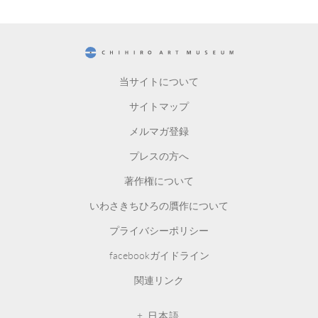
CHIHIRO ART MUSEUM
当サイトについて
サイトマップ
メルマガ登録
プレスの方へ
著作権について
いわさきちひろの贋作について
プライバシーポリシー
facebookガイドライン
関連リンク
日本語