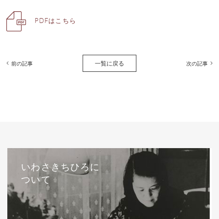
PDFはこちら
一覧に戻る
前の記事
次の記事
いわさきちひろに
ついて