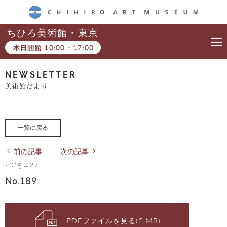
CHIHIRO ART MUSEUM
ちひろ美術館・東京
本日開館
10:00
-
17:00
NEWSLETTER
美術館だより
一覧に戻る
前の記事
次の記事
2015.4.27
No.189
PDFファイルを見る(2 MB)