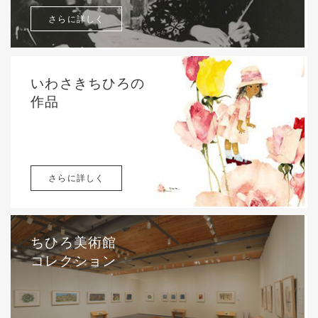
さらに詳しく
いわさきちひろの
作品
さらに詳しく
ちひろ美術館
コレクション