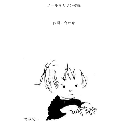
メールマガジン登録
お問い合わせ