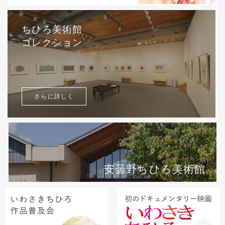
ちひろ美術館
コレクション
さらに詳しく
安曇野ちひろ美術館