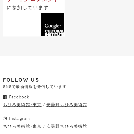
FOLLOW US
SNSで最新情報を発信しています
Facebook
ちひろ美術館･東京
安曇野ちひろ美術館
Instagram
ちひろ美術館･東京
安曇野ちひろ美術館