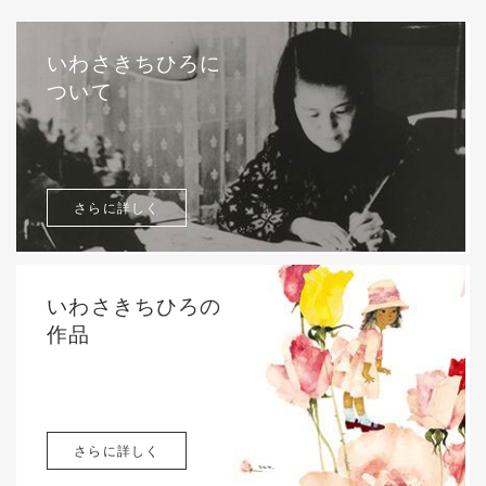
いわさきちひろに
ついて
さらに詳しく
いわさきちひろの
作品
さらに詳しく