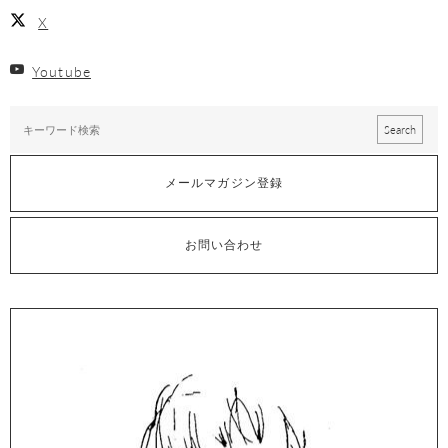
X
Youtube
メールマガジン登録
お問い合わせ