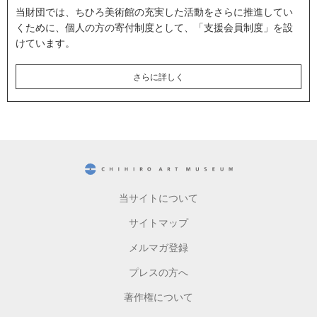
当財団では、ちひろ美術館の充実した活動をさらに推進してい
くために、個人の方の寄付制度として、「支援会員制度」を設
けています。
さらに詳しく
CHIHIRO ART MUSEUM
当サイトについて
サイトマップ
メルマガ登録
プレスの方へ
著作権について