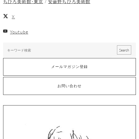
ちひろ美術館･東京
安曇野ちひろ美術館
X
Youtube
メールマガジン登録
お問い合わせ