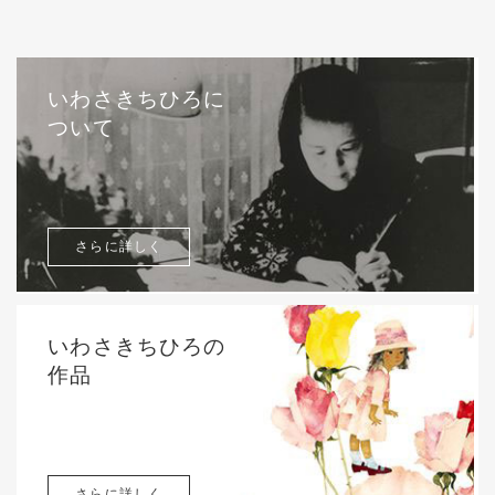
いわさきちひろに
ついて
さらに詳しく
いわさきちひろの
作品
さらに詳しく