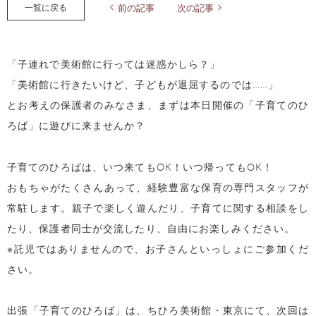
一覧に戻る
前の記事
次の記事
「子連れで美術館に行っては迷惑かしら？」
「美術館に行きたいけど、子どもが退屈するのでは……」
とお考えの保護者のみなさま、まずは本日開催の「子育てのひ
ろば」に遊びに来ませんか？
子育てのひろばは、いつ来てもOK！いつ帰ってもOK！
おもちゃがたくさんあって、経験豊富な保育の専門スタッフが
常駐します。親子で楽しく遊んだり、子育てに関する相談をし
たり、保護者同士が交流したり、自由にお楽しみください。
※託児ではありませんので、お子さんといっしょにご参加くだ
さい。
出張「子育てのひろば」は、ちひろ美術館・東京にて、次回は