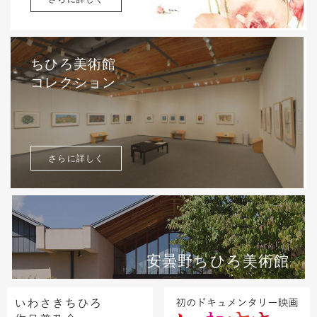
ちひろ美術館
コレクション
さらに詳しく
安曇野ちひろ美術館