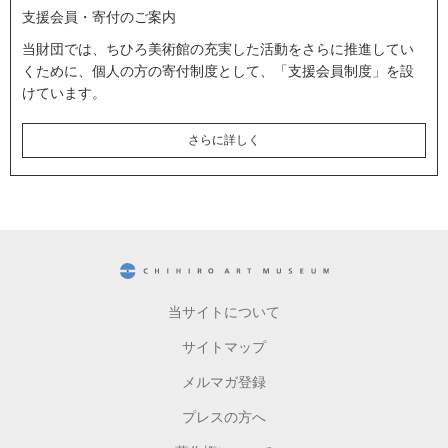
支援会員・寄付のご案内
当財団では、ちひろ美術館の充実した活動をさらに推進してい
くために、個人の方の寄付制度として、「支援会員制度」を設
けています。
さらに詳しく
CHIHIRO ART MUSEUM
当サイトについて
サイトマップ
メルマガ登録
プレスの方へ