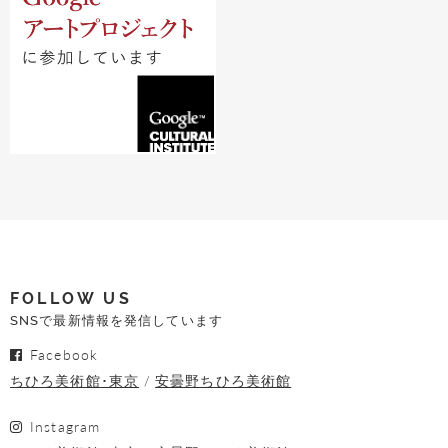
FOLLOW US
SNSで最新情報を発信しています
Facebook
ちひろ美術館･東京
安曇野ちひろ美術館
Instagram