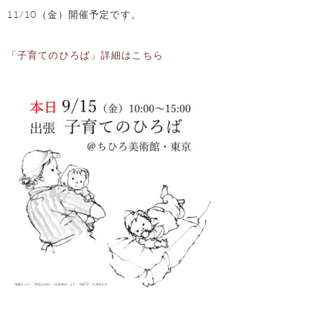
11/10（金）開催予定です。
「子育てのひろば」詳細はこちら