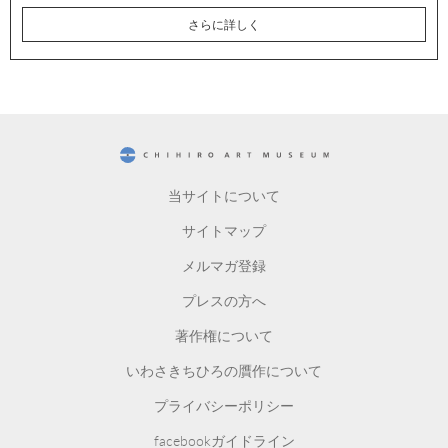
さらに詳しく
CHIHIRO ART MUSEUM
当サイトについて
サイトマップ
メルマガ登録
プレスの方へ
著作権について
いわさきちひろの贋作について
プライバシーポリシー
facebookガイドライン