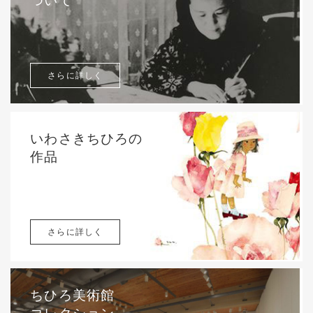
さらに詳しく
いわさきちひろの
作品
さらに詳しく
ちひろ美術館
コレクション