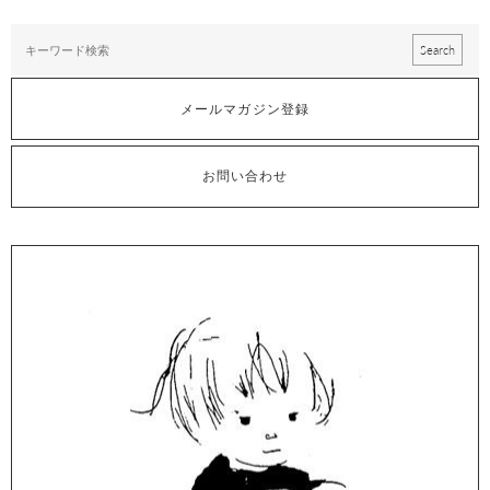
メールマガジン登録
お問い合わせ