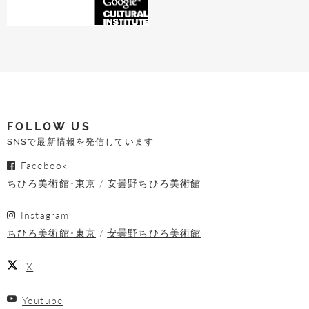
FOLLOW US
SNSで最新情報を発信しています
Facebook
ちひろ美術館･東京
安曇野ちひろ美術館
Instagram
ちひろ美術館･東京
安曇野ちひろ美術館
X
Youtube