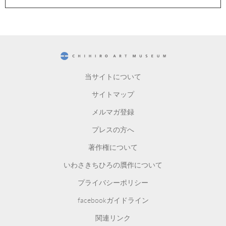
CHIHIRO ART MUSEUM
当サイトについて
サイトマップ
メルマガ登録
プレスの方へ
著作権について
いわさきちひろの贋作について
プライバシーポリシー
facebookガイドライン
関連リンク