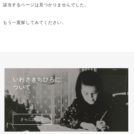
該当するページは見つかりませんでした。
もう一度探してみてください。
いわさきちひろに
ついて
さらに詳しく