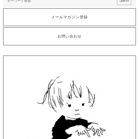
メールマガジン登録
お問い合わせ