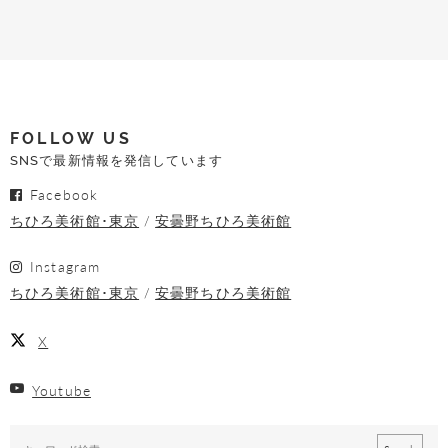
FOLLOW US
SNSで最新情報を発信しています
Facebook
ちひろ美術館･東京
安曇野ちひろ美術館
Instagram
ちひろ美術館･東京
安曇野ちひろ美術館
X
Youtube