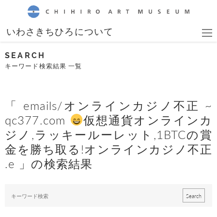
CHIHIRO ART MUSEUM
いわさきちひろについて
SEARCH
キーワード検索結果 一覧
「 emails/オンラインカジノ不正 ~
qc377.com
仮想通貨オンラインカ
ジノ,ラッキールーレット,1BTCの賞
金を勝ち取る!オンラインカジノ不正
.e 」の検索結果